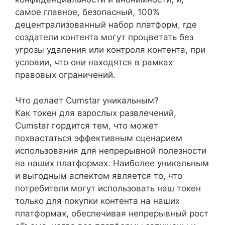
самое главное, безопасный, 100%
децентрализованный набор платформ, где
создатели контента могут процветать без
угрозы удаления или контроля контента, при
условии, что они находятся в рамках
правовых ограничений.
Что делает Cumstar уникальным?
Как токен для взрослых развлечений,
Cumstar гордится тем, что может
похвастаться эффективным сценарием
использования для непрерывной полезности
на наших платформах. Наиболее уникальным
и выгодным аспектом является то, что
потребители могут использовать наш токен
только для покупки контента на наших
платформах, обеспечивая непрерывный рост