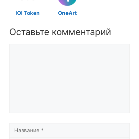
IOI Token
OneArt
Оставьте комментарий
Комментарий
Название