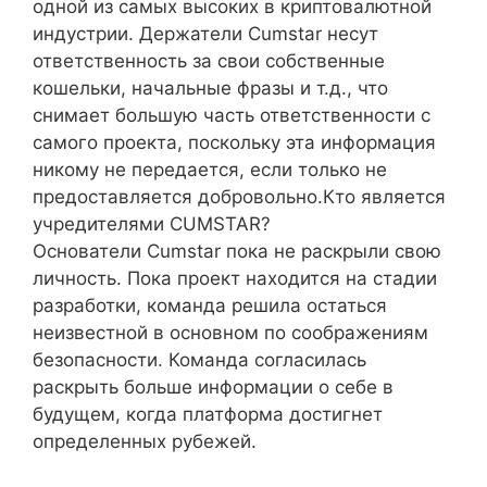
одной из самых высоких в криптовалютной
индустрии. Держатели Cumstar несут
ответственность за свои собственные
кошельки, начальные фразы и т.д., что
снимает большую часть ответственности с
самого проекта, поскольку эта информация
никому не передается, если только не
предоставляется добровольно.Кто является
учредителями CUMSTAR?
Основатели Cumstar пока не раскрыли свою
личность. Пока проект находится на стадии
разработки, команда решила остаться
неизвестной в основном по соображениям
безопасности. Команда согласилась
раскрыть больше информации о себе в
будущем, когда платформа достигнет
определенных рубежей.