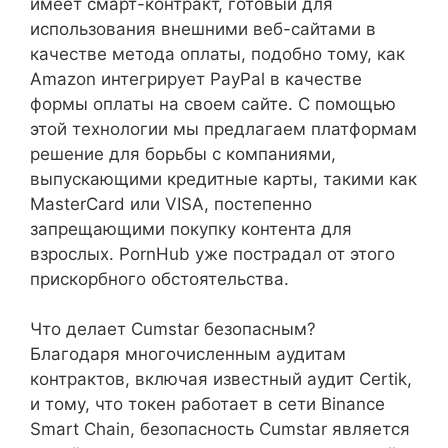
имеет смарт-контракт, готовый для
использования внешними веб-сайтами в
качестве метода оплаты, подобно тому, как
Amazon интегрирует PayPal в качестве
формы оплаты на своем сайте. С помощью
этой технологии мы предлагаем платформам
решение для борьбы с компаниями,
выпускающими кредитные карты, такими как
MasterCard или VISA, постепенно
запрещающими покупку контента для
взрослых. PornHub уже пострадал от этого
прискорбного обстоятельства.
Что делает Cumstar безопасным?
Благодаря многочисленным аудитам
контрактов, включая известный аудит Certik,
и тому, что токен работает в сети Binance
Smart Chain, безопасность Cumstar является