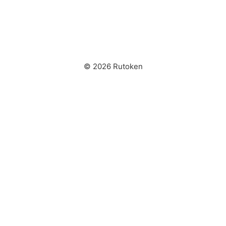
© 2026 Rutoken