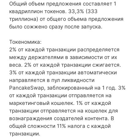
Общий объем предложения составляет 1
квадриллион токенов. 33,3% (333
триллиона) от общего объема предложения
было сожжено сразу после запуска.
Токеномика:
2% от каждой транзакции распределяется
между держателями в зависимости от их
веса. 2% от каждой транзакции сжигается.
3% от каждой транзакции автоматически
направляется в пул ликвидности
PancakeSwap, заблокированный на 1 год. 3%
от каждой транзакции отправляется на
маркетинговый кошелек. 1% от каждой
транзакции отправляется на кошелек для
вознаграждения создателей контента. В
общей сложности 11% налога с каждой
транзакции.