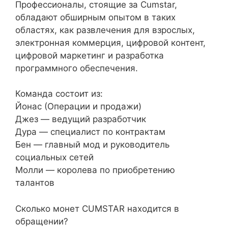
Профессионалы, стоящие за Cumstar,
обладают обширным опытом в таких
областях, как развлечения для взрослых,
электронная коммерция, цифровой контент,
цифровой маркетинг и разработка
программного обеспечения.
Команда состоит из:
Йонас (Операции и продажи)
Джез — ведущий разработчик
Дура — специалист по контрактам
Бен — главный мод и руководитель
социальных сетей
Молли — королева по приобретению
талантов
Сколько монет CUMSTAR находится в
обращении?