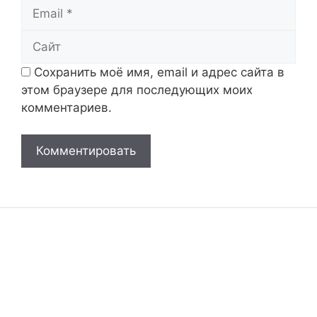
Email
Сайт
Сохранить моё имя, email и адрес сайта в
этом браузере для последующих моих
комментариев.