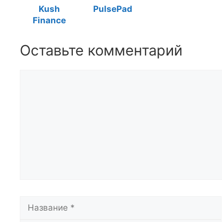
Kush
PulsePad
Finance
Оставьте комментарий
Комментарий
Название