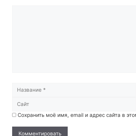
Комментарий
Название
Сохранить моё имя, email и адрес сайта в э