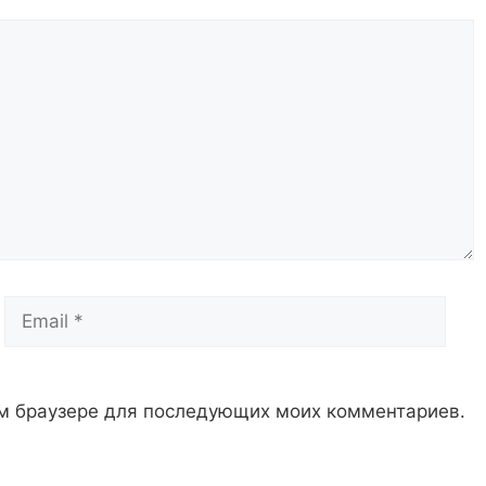
Email
Сай
том браузере для последующих моих комментариев.