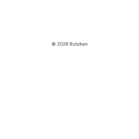
© 2026 Rutoken