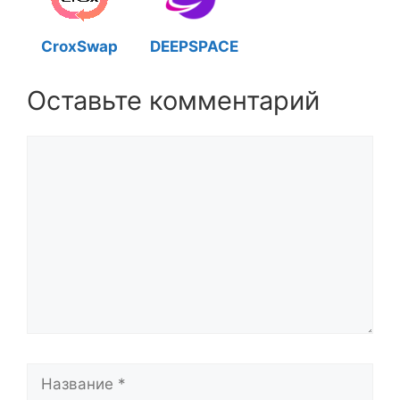
CroxSwap
DEEPSPACE
Оставьте комментарий
Комментарий
Название