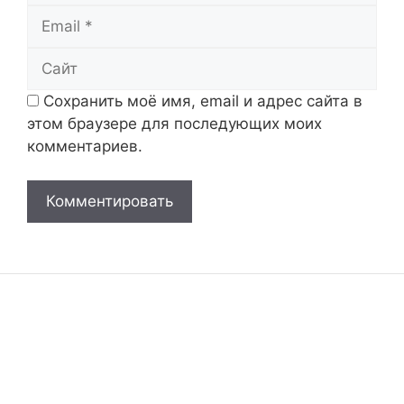
Email
Сайт
Сохранить моё имя, email и адрес сайта в
этом браузере для последующих моих
комментариев.