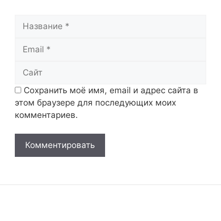
Название
Email
Сайт
Сохранить моё имя, email и адрес сайта в
этом браузере для последующих моих
комментариев.