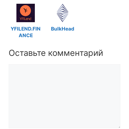
YFILEND.FIN
BulkHead
ANCE
Оставьте комментарий
Комментарий