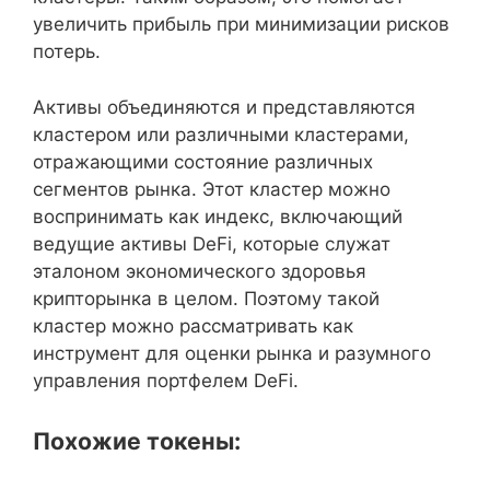
увеличить прибыль при минимизации рисков
потерь.
Активы объединяются и представляются
кластером или различными кластерами,
отражающими состояние различных
сегментов рынка. Этот кластер можно
воспринимать как индекс, включающий
ведущие активы DeFi, которые служат
эталоном экономического здоровья
крипторынка в целом. Поэтому такой
кластер можно рассматривать как
инструмент для оценки рынка и разумного
управления портфелем DeFi.
Похожие токены: