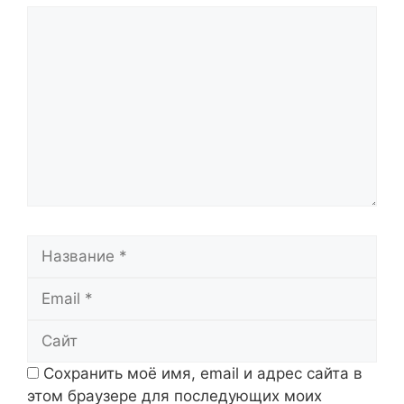
Комментарий
Название
Email
Сайт
Сохранить моё имя, email и адрес сайта в
этом браузере для последующих моих