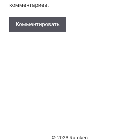
комментариев.
© 2026 Rutoken