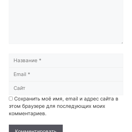
Название
Email
Сайт
Сохранить моё имя, email и адрес сайта в
этом браузере для последующих моих
комментариев.