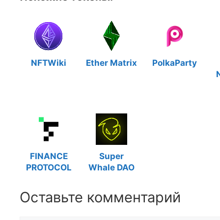
NFTWiki
Ether Matrix
PolkaParty
FINANCE
Super
PROTOCOL
Whale DAO
Оставьте комментарий