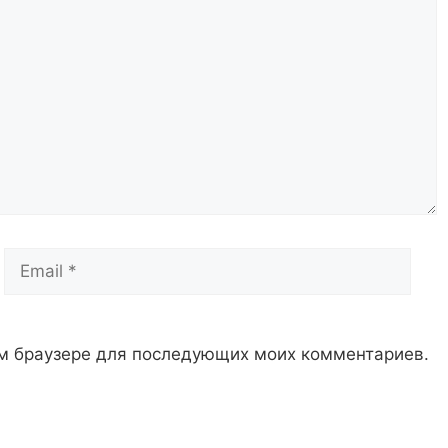
Email
Сай
том браузере для последующих моих комментариев.