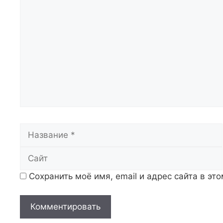
Комментарий
Название
Сохранить моё имя, email и адрес сайта в э