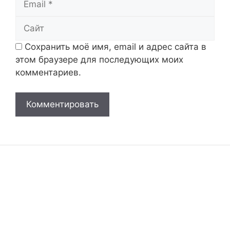
Сайт
Сохранить моё имя, email и адрес сайта в
этом браузере для последующих моих
комментариев.