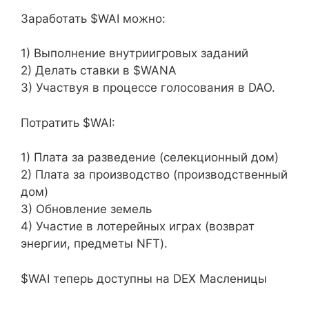
Заработать $WAI можно:
1) Выполнение внутриигровых заданий
2) Делать ставки в $WANA
3) Участвуя в процессе голосования в DAO.
Потратить $WAI:
1) Плата за разведение (селекционный дом)
2) Плата за производство (производственный
дом)
3) Обновление земель
4) Участие в лотерейных играх (возврат
энергии, предметы NFT).
$WAI теперь доступны на DEX Масленицы