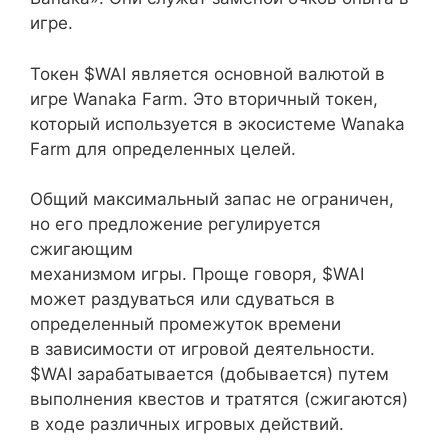
игре.
Токен $WAI является основной валютой в
игре Wanaka Farm. Это вторичный токен,
который используется в экосистеме Wanaka
Farm для определенных целей.
Общий максимальный запас не ограничен,
но его предложение регулируется
сжигающим
механизмом игры. Проще говоря, $WAI
может раздуваться или сдуваться в
определенный промежуток времени
в зависимости от игровой деятельности.
$WAI зарабатывается (добывается) путем
выполнения квестов и тратятся (сжигаются)
в ходе различных игровых действий.