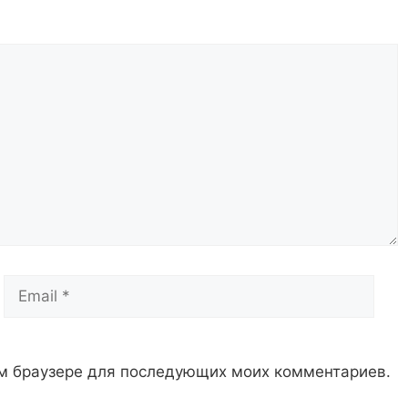
Email
Сай
том браузере для последующих моих комментариев.