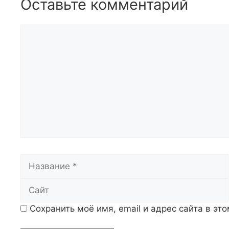
Оставьте комментарий
Комментарий
Название
Сохранить моё имя, email и адрес сайта в э