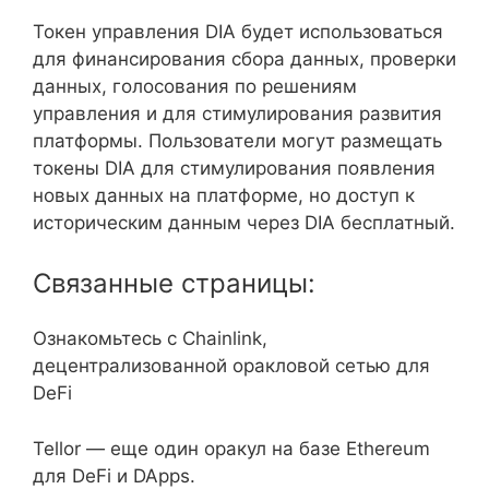
Токен управления DIA будет использоваться
для финансирования сбора данных, проверки
данных, голосования по решениям
управления и для стимулирования развития
платформы. Пользователи могут размещать
токены DIA для стимулирования появления
новых данных на платформе, но доступ к
историческим данным через DIA бесплатный.
Связанные страницы:
Ознакомьтесь с Chainlink,
децентрализованной оракловой сетью для
DeFi
Tellor — еще один оракул на базе Ethereum
для DeFi и DApps.