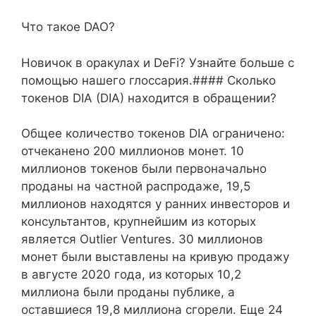
Что такое DAO?
Новичок в оракулах и DeFi? Узнайте больше с
помощью нашего глоссария.#### Сколько
токенов DIA (DIA) находится в обращении?
Общее количество токенов DIA ограничено:
отчеканено 200 миллионов монет. 10
миллионов токенов были первоначально
проданы на частной распродаже, 19,5
миллионов находятся у ранних инвесторов и
консультантов, крупнейшим из которых
является Outlier Ventures. 30 миллионов
монет были выставлены на кривую продажу
в августе 2020 года, из которых 10,2
миллиона были проданы публике, а
оставшиеся 19,8 миллиона сгорели. Еще 24