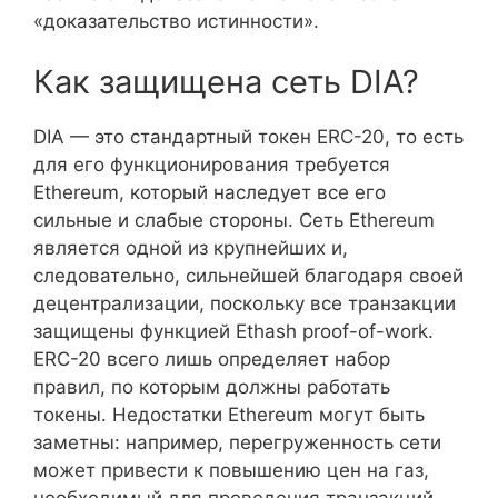
«доказательство истинности».
Как защищена сеть DIA?
DIA — это стандартный токен ERC-20, то есть
для его функционирования требуется
Ethereum, который наследует все его
сильные и слабые стороны. Сеть Ethereum
является одной из крупнейших и,
следовательно, сильнейшей благодаря своей
децентрализации, поскольку все транзакции
защищены функцией Ethash proof-of-work.
ERC-20 всего лишь определяет набор
правил, по которым должны работать
токены. Недостатки Ethereum могут быть
заметны: например, перегруженность сети
может привести к повышению цен на газ,