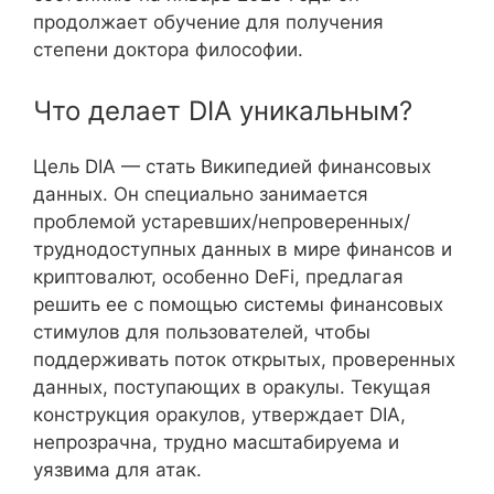
продолжает обучение для получения
степени доктора философии.
Что делает DIA уникальным?
Цель DIA — стать Википедией финансовых
данных. Он специально занимается
проблемой устаревших/непроверенных/
труднодоступных данных в мире финансов и
криптовалют, особенно DeFi, предлагая
решить ее с помощью системы финансовых
стимулов для пользователей, чтобы
поддерживать поток открытых, проверенных
данных, поступающих в оракулы. Текущая
конструкция оракулов, утверждает DIA,
непрозрачна, трудно масштабируема и
уязвима для атак.