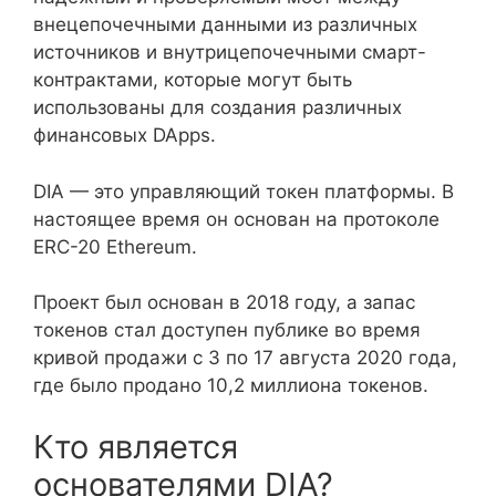
внецепочечными данными из различных
источников и внутрицепочечными смарт-
контрактами, которые могут быть
использованы для создания различных
финансовых DApps.
DIA — это управляющий токен платформы. В
настоящее время он основан на протоколе
ERC-20 Ethereum.
Проект был основан в 2018 году, а запас
токенов стал доступен публике во время
кривой продажи с 3 по 17 августа 2020 года,
где было продано 10,2 миллиона токенов.
Кто является
основателями DIA?