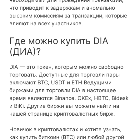
необходимый для проведения транзакций,
что приводит к задержкам и аномально
высоким комиссиям за транзакции, которые
влияют на всех участников.
Где можно купить DIA
(ДИА)?
DIA — это токен, которым можно свободно
торговать. Доступные для торговли пары
включают BTC, USDT и ETH Ведущими
биржами для торговли DIA в настоящее
время являются Binance, OKEx, HBTC, Bidesk
и BiKi. Другие биржи вы можете найти на
нашей странице криптовалютных бирж.
Новичок в криптовалютах и хотите узнать,
как купить биткоин (BTC) или любой другой