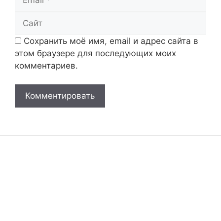
Сайт
Сохранить моё имя, email и адрес сайта в
этом браузере для последующих моих
комментариев.