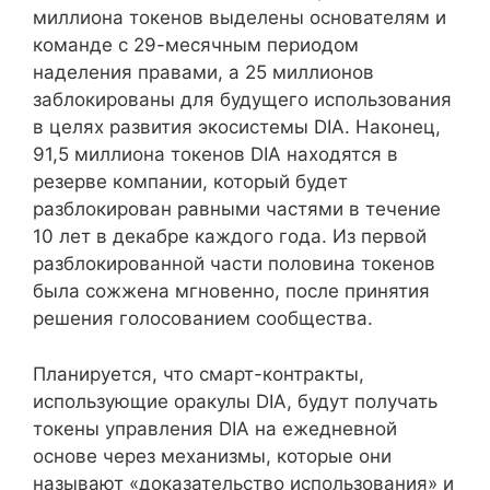
миллиона токенов выделены основателям и
команде с 29-месячным периодом
наделения правами, а 25 миллионов
заблокированы для будущего использования
в целях развития экосистемы DIA. Наконец,
91,5 миллиона токенов DIA находятся в
резерве компании, который будет
разблокирован равными частями в течение
10 лет в декабре каждого года. Из первой
разблокированной части половина токенов
была сожжена мгновенно, после принятия
решения голосованием сообщества.
Планируется, что смарт-контракты,
использующие оракулы DIA, будут получать
токены управления DIA на ежедневной
основе через механизмы, которые они
называют «доказательство использования» и