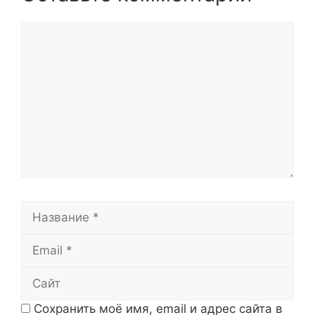
Комментарий
Название
Email
Сайт
Сохранить моё имя, email и адрес сайта в