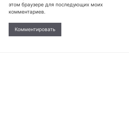
этом браузере для последующих моих
комментариев.