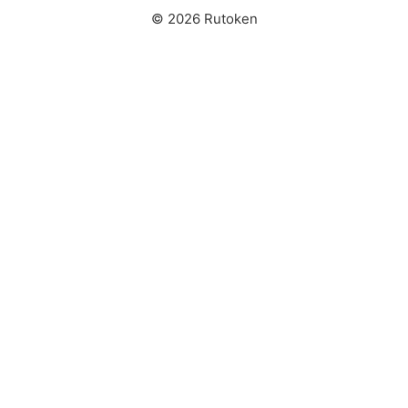
© 2026 Rutoken