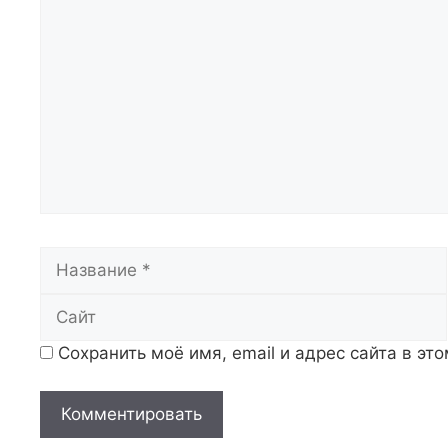
Комментарий
Название
Сохранить моё имя, email и адрес сайта в э