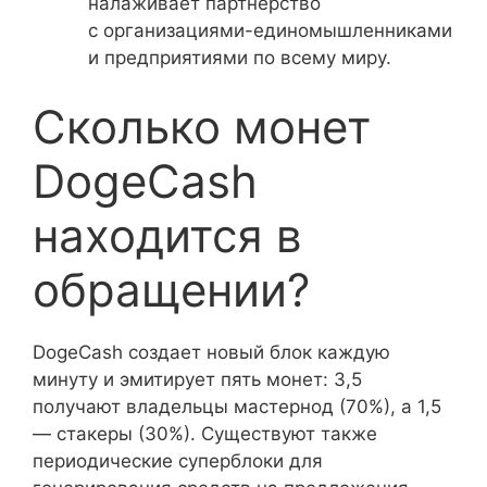
налаживает партнерство
с организациями-единомышленниками
и предприятиями по всему миру.
Сколько монет
DogeCash
находится в
обращении?
DogeCash создает новый блок каждую
минуту и эмитирует пять монет: 3,5
получают владельцы мастернод (70%), а 1,5
— стакеры (30%). Существуют также
периодические суперблоки для