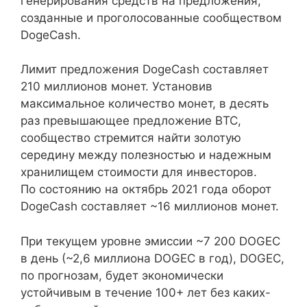
генерирования средств на предложения,
созданные и проголосованные сообществом
DogeCash.
Лимит предложения DogeCash составляет
210 миллионов монет. Установив
максимальное количество монет, в десять
раз превышающее предложение BTC,
сообщество стремится найти золотую
середину между полезностью и надежным
хранилищем стоимости для инвесторов.
По состоянию на октябрь 2021 года оборот
DogeCash составляет ~16 миллионов монет.
При текущем уровне эмиссии ~7 200 DOGEC
в день (~2,6 миллиона DOGEC в год), DOGEC,
по прогнозам, будет экономически
устойчивым в течение 100+ лет без каких-