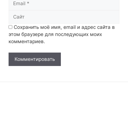
Email
Сайт
Сохранить моё имя, email и адрес сайта в
этом браузере для последующих моих
комментариев.