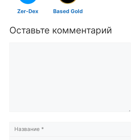
Zer-Dex
Based Gold
Оставьте комментарий
Комментарий
Название