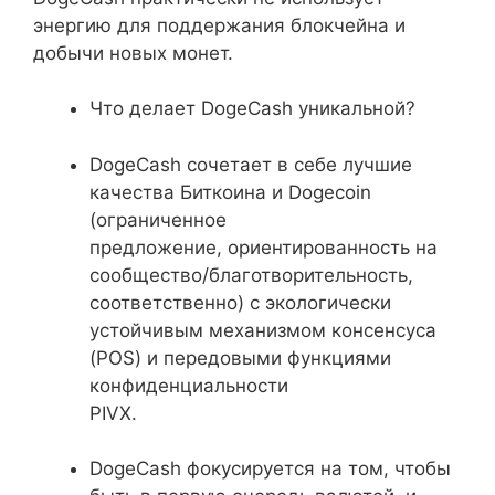
энергию для поддержания блокчейна и
добычи новых монет.
Что делает DogeCash уникальной?
DogeCash сочетает в себе лучшие
качества Биткоина и Dogecoin
(ограниченное
предложение, ориентированность на
сообщество/благотворительность,
соответственно) с экологически
устойчивым механизмом консенсуса
(POS) и передовыми функциями
конфиденциальности
PIVX.
DogeCash фокусируется на том, чтобы