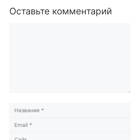
Оставьте комментарий
Комментарий
Название
Email
Сайт