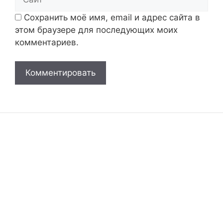
Сохранить моё имя, email и адрес сайта в
этом браузере для последующих моих
комментариев.