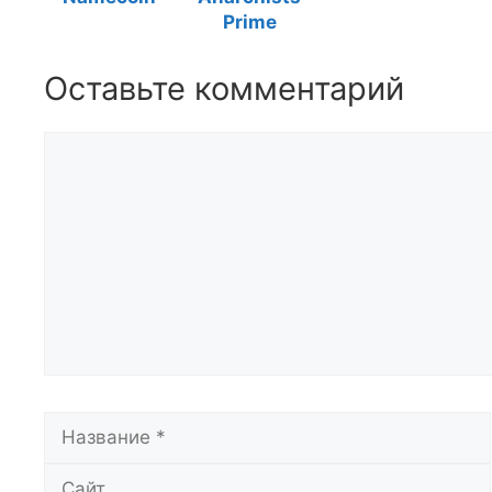
Prime
Оставьте комментарий
Комментарий
Название