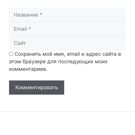
Название
Email
Сайт
Сохранить моё имя, email и адрес сайта в
этом браузере для последующих моих
комментариев.