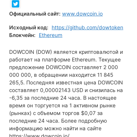
Официальный сайт:
www.dowcoin.io
Исходный код:
https://github.com/dowtoken
Блокчейн:
Ethereum
DOWCOIN (DOW) является криптовалютой и
работает на платформе Ethereum. Текущее
предложение DOWCOIN составляет 2 000
000 000, в обращении находится 11 845
265,5. Последняя известная цена DOWCOIN
составляет 0,00002143 USD и снизилась на
-6,35 за последние 24 часа. В настоящее
время он торгуется на 1 активном рынке
(рынках) с объемом торгов $0,07 за
последние 24 часа. Более подробную
информацию можно найти на сайте
https://www.dowcoin.io/.