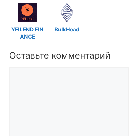
YFILEND.FIN
BulkHead
ANCE
Оставьте комментарий
Комментарий