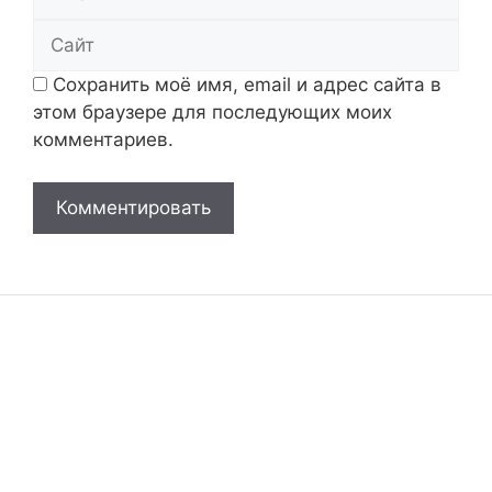
Сайт
Сохранить моё имя, email и адрес сайта в
этом браузере для последующих моих
комментариев.