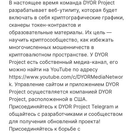
В настоящее время команда DYOR Project
разрабатывает веб-утилиту, которая будет
включать в себя криптографические графики,
сканеры токен-контрактов и
образовательные материалы. Их цель —
научить криптосообщество, как избежать
многочисленных мошенничеств в
криптовалютном пространстве. У DYOR
Project есть собственный медиа-канал, его
можно найти на YouTube по адресу
https://www.youtube.com/c/DYORMediaNetwor
k. Управление сайтом и приложением DYOR
Project осуществляется компанией DYOR
Project, расположенной в США.
Присоединяйтесь к DYOR Project Telegram и
общайтесь с разработчиками и сообществом
для получения обновлений проекта!
Присоединяйтесь к борьбе с