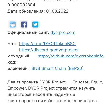
0.000002804
Дата обновления: 01.08.2022
Официальный сайт:
dyorpro.com
Чат:
https://t.me/DYORTokenBSC
,
https://discord.gg/dyorproject
Исходный
https://github.com/dyortokeninfo
код:
Блокчейн:
BNB Smart Chain (BEP20)
Девиз проекта DYOR Project — Educate, Equip,
Empower. DYOR Project стремится научить
инвесторов находить надежные
криптопроекты и избегать мошенничества.