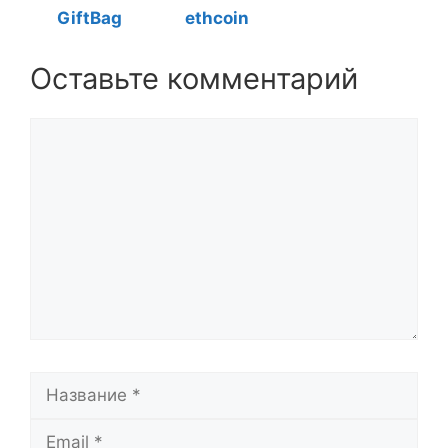
GiftBag
ethcoin
Оставьте комментарий
Комментарий
Название
Email