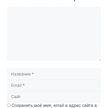
Комментарий
Название
Email
Сайт
Сохранить моё имя, email и адрес сайта в