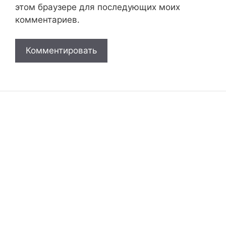
этом браузере для последующих моих
комментариев.