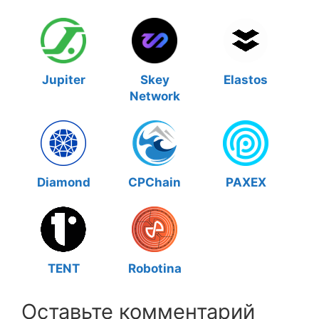
Jupiter
Skey
Elastos
Network
Diamond
CPChain
PAXEX
TENT
Robotina
Оставьте комментарий