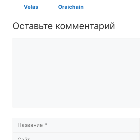
Velas
Oraichain
Оставьте комментарий
Комментарий
Название