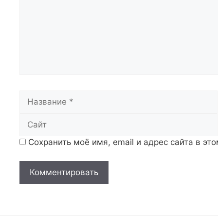
Название
Сохранить моё имя, email и адрес сайта в э