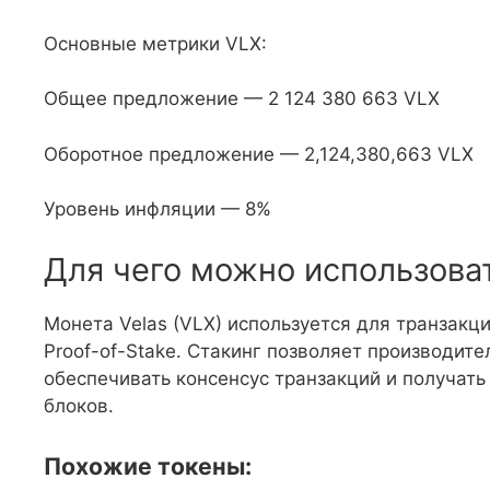
Основные метрики VLX:
Общее предложение — 2 124 380 663 VLX
Оборотное предложение — 2,124,380,663 VLX
Уровень инфляции — 8%
Для чего можно использова
Монета Velas (VLX) используется для транзакц
Proof-of-Stake. Стакинг позволяет производит
обеспечивать консенсус транзакций и получать
блоков.
Похожие токены: