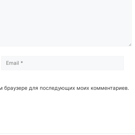
Email
Сай
том браузере для последующих моих комментариев.