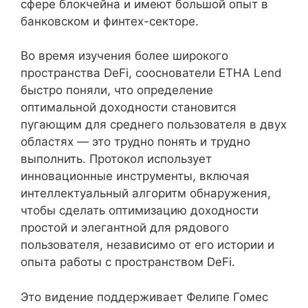
сфере блокчейна и имеют большой опыт в
банковском и финтех-секторе.
Во время изучения более широкого
пространства DeFi, сооснователи ETHA Lend
быстро поняли, что определение
оптимальной доходности становится
пугающим для среднего пользователя в двух
областях — это трудно понять и трудно
выполнить. Протокол использует
инновационные инструменты, включая
интеллектуальный алгоритм обнаружения,
чтобы сделать оптимизацию доходности
простой и элегантной для рядового
пользователя, независимо от его истории и
опыта работы с пространством DeFi.
Это видение поддерживает Фелипе Гомес