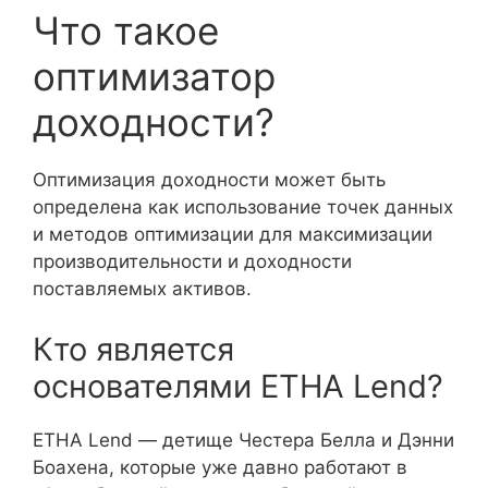
Что такое
оптимизатор
доходности?
Оптимизация доходности может быть
определена как использование точек данных
и методов оптимизации для максимизации
производительности и доходности
поставляемых активов.
Кто является
основателями ETHA Lend?
ETHA Lend — детище Честера Белла и Дэнни
Боахена, которые уже давно работают в