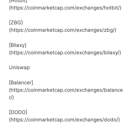
[Hotbit]
(https://coinmarketcap.com/exchanges/hotbit/)
[ZBG]
(https://coinmarketcap.com/exchanges/zbg/)
[Bilaxy]
(https://coinmarketcap.com/exchanges/bilaxy/)
Uniswap
[Balancer]
(https://coinmarketcap.com/exchanges/balance
r/)
[DODO]
(https://coinmarketcap.com/exchanges/dodo/)