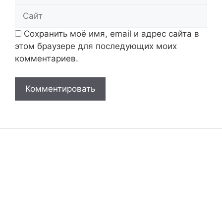
Сайт
Сохранить моё имя, email и адрес сайта в
этом браузере для последующих моих
комментариев.