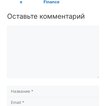
e
Finance
Оставьте комментарий
Комментарий
Название
Email