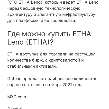
(CTO ETHA Lend), который ведет ETHA Lend
через бесшовную технологическую
архитектуру и элегантную инфраструктуру
для платформы и ее сообщества.
Где можно купить ETHA
Lend (ETHA)?
ETHA доступна для торговли на растущем
количестве бирж, с криптовалютой и
стабильными активами.
Gate.io предлагает наибольшее количество
пар по состоянию на март 2021 года
MXC.com