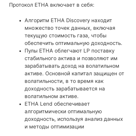
Протокол ETHA включает в себя:
Алгоритм ETHA Discovery находит
множество точек данных, включая
текущую стоимость газа, чтобы
обеспечить оптимальную доходность.
Пулы ETHA облегчают LP поставку
стабильного актива и позволяют им
зарабатывать доход на волатильном
активе. Основной капитал защищен от
волатильности, в то время как
доходность зарабатывается на
волатильном активе.
ETHA Lend обеспечивает
алгоритмически оптимальную
доходность, используя анализ данных
и методы оптимизации