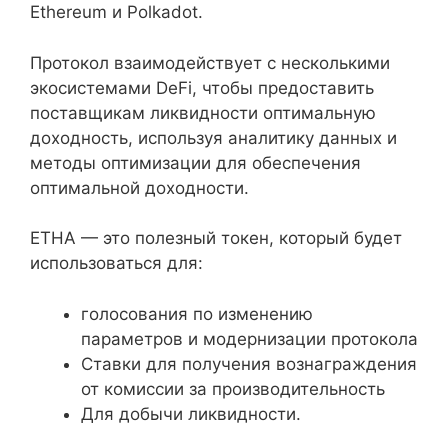
Ethereum и Polkadot.
Протокол взаимодействует с несколькими
экосистемами DeFi, чтобы предоставить
поставщикам ликвидности оптимальную
доходность, используя аналитику данных и
методы оптимизации для обеспечения
оптимальной доходности.
ETHA — это полезный токен, который будет
использоваться для:
голосования по изменению
параметров и модернизации протокола
Ставки для получения вознаграждения
от комиссии за производительность
Для добычи ликвидности.