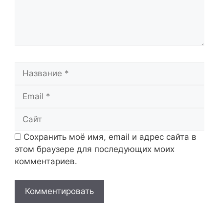
Название
Email
Сайт
Сохранить моё имя, email и адрес сайта в
этом браузере для последующих моих
комментариев.