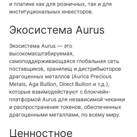
и платине как для розничных, так и для
институциональных инвесторов.
Экосистема Aurus
Экосистема Aurus — это
высокомасштабируемая,
самоподдерживающаяся глобальная сеть
поставщиков, хранилищ и дистрибьюторов
драгоценных металлов (Aurica Precious
Metals, Aga Bullion, Direct Bullion и т.д.),
которые взаимодействуют с блокчейн-
платформой Aurus для независимой чеканки
и распространения токенов, обеспеченных
драгоценными металлами, по всему миру.
Ценностное