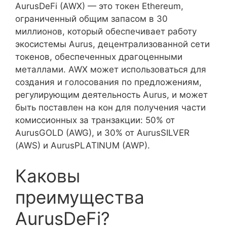
AurusDeFi (AWX) — это токен Ethereum,
ограниченный общим запасом в 30
миллионов, который обеспечивает работу
экосистемы Aurus, децентрализованной сети
токенов, обеспеченных драгоценными
металлами. AWX может использоваться для
создания и голосования по предложениям,
регулирующим деятельность Aurus, и может
быть поставлен на кон для получения части
комиссионных за транзакции: 50% от
AurusGOLD (AWG), и 30% от AurusSILVER
(AWS) и AurusPLATINUM (AWP).
Каковы
преимущества
AurusDeFi?