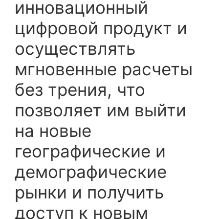
инновационный
цифровой продукт и
осуществлять
мгновенные расчеты
без трения, что
позволяет им выйти
на новые
географические и
демографические
рынки и получить
доступ к новым