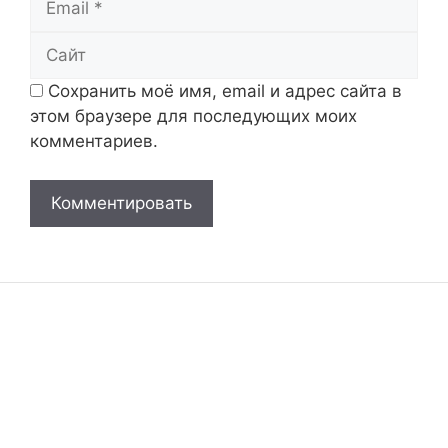
Сайт
Сохранить моё имя, email и адрес сайта в
этом браузере для последующих моих
комментариев.