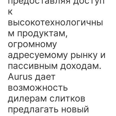
предоставляя доступ
к
высокотехнологичны
м продуктам,
огромному
адресуемому рынку и
пассивным доходам.
Aurus дает
возможность
дилерам слитков
предлагать новый