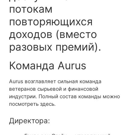
потокам
повторяющихся
доходов (вместо
разовых премий).
Команда Aurus
Aurus возглавляет сильная команда
ветеранов сырьевой и финансовой
индустрии. Полный состав команды можно
посмотреть здесь.
Директора: