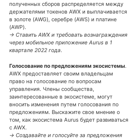
полученных сборов распределяется между
держателями токенов AWX и выплачивается
в золоте (AWG), серебре (AWS) и платине
(AWP).
→ Ставить AWX и требовать вознаграждения
через мобильное приложение Aurus в 1
квартале 2022 года
.
Голосование по предложениям экосистемы
.
AWX предоставляет своим владельцам
право на голосование по вопросам
управления. Члены сообщества,
заинтересованные в экосистеме, могут
вносить изменения путем голосования по
предложениям. Выскажите свое мнение о
том, как экосистема Aurus будет развиваться
с AWX.
→ Создавайте и голосуйте за предложения