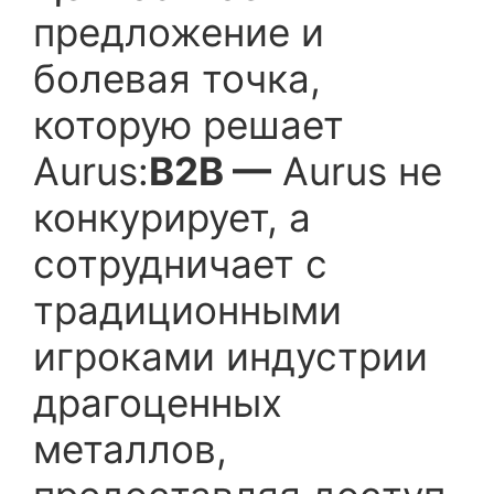
предложение и
болевая точка,
которую решает
Aurus:
B2B —
Aurus не
конкурирует, а
сотрудничает с
традиционными
игроками индустрии
драгоценных
металлов,