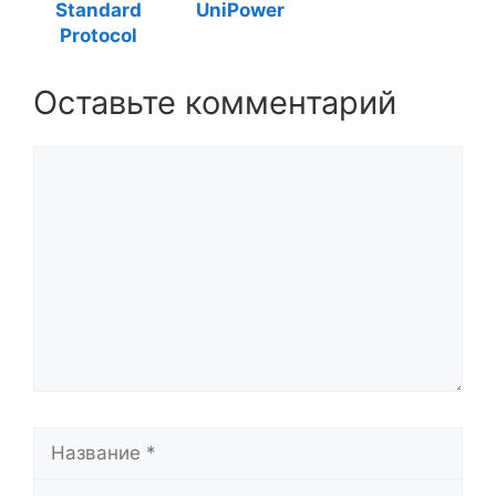
Standard
UniPower
Protocol
Оставьте комментарий
Комментарий
Название
Email