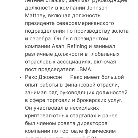
должности в компании Johnson
Matthey, включая должность
президента североамериканского
подразделения по производству золота
и серебра. Он был президентом
компании Asahi Refining и занимал
различные должности в глобальных
отраслевых ассоциациях, включая
пост председателя LBMA.
Рекс Джонсон — Рекс имеет большой
опыт работы в финансовой отрасли,
занимая ряд руководящих должностей
в сфере торговли и брокерских услуг.
Он участвовал в нескольких
криптовалютных стартапах и ранее
был членом совета директоров
компании по торговле физическим