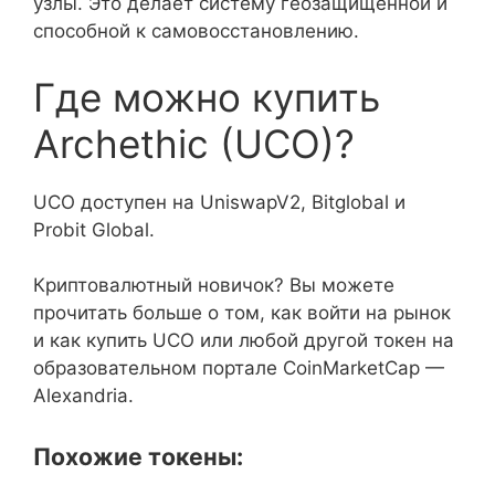
узлы. Это делает систему геозащищенной и
способной к самовосстановлению.
Где можно купить
Archethic (UCO)?
UCO доступен на UniswapV2, Bitglobal и
Probit Global.
Криптовалютный новичок? Вы можете
прочитать больше о том, как войти на рынок
и как купить UCO или любой другой токен на
образовательном портале CoinMarketCap —
Alexandria.
Похожие токены: