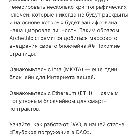
генерировать несколько криптографических
ключей, которые никогда не будут раскрыты
и на основе которых будет зашифрована
наша цифровая личность. Таким образом,
Archethic стремится добиться массового
внедрения своего блокчейна.## Похожие
страницы:
Ознакомьтесь с Iota (MIOTA) — еще один
блокчейн для Интернета вещей.
Ознакомьтесь с Ethereum (ETH) — самым
популярным блокчейном для смарт-
контрактов.
Узнайте, как работают DAO, в нашей статье
«Глубокое погружение в DAO».