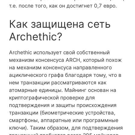
т.е. после того, как он достигнет 0,7 евро.
Как защищена сеть
Archethic?
Archethic использует свой собственный
механизм консенсуса ARCH, который похож
на механизм консенсуса направленного
ациклического графа благодаря тому, что в
нем транзакции рассматриваются как
атомарные единицы. Майнинг основан на
криптографической проверке для
подтверждения и защиты происхождения
транзакции (биометрические устройства,
смартфоны, аппаратные или программные
ключи). Таким образом, для подтверждения