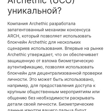
уникальной?
Компания Archethic разработала
запатентованный механизм консенсуса
ARCH, который позволяет использовать
блокчейн Archethic для нескольких
сценариев использования. Впервые на рынке
Archethic утверждает, что он обеспечивает
защищенную от взлома биометрическую
аутентификацию, позволяя использовать
блокчейн для децентрализованной проверки
личности. Это может быть использовано,
например, для предоставления доступа к
крупным общественным мероприятиям или
общению без необходимости раскрывать
детали своей личности. Биометрические
данные изнутри вашего пальца будут