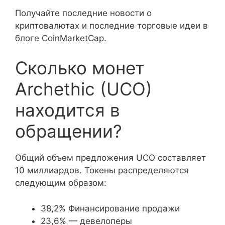
Получайте последние новости о
криптовалютах и последние торговые идеи в
блоге CoinMarketCap.
Сколько монет
Archethic (UCO)
находится в
обращении?
Общий объем предложения UCO составляет
10 миллиардов. Токены распределяются
следующим образом:
38,2% Финансирование продажи
23,6% — девелоперы