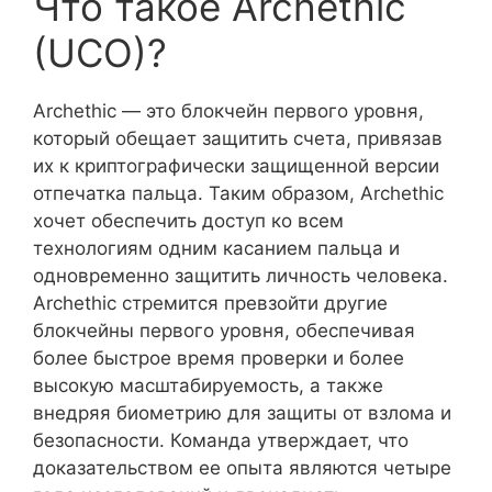
Что такое Archethic
(UCO)?
Archethic — это блокчейн первого уровня,
который обещает защитить счета, привязав
их к криптографически защищенной версии
отпечатка пальца. Таким образом, Archethic
хочет обеспечить доступ ко всем
технологиям одним касанием пальца и
одновременно защитить личность человека.
Archethic стремится превзойти другие
блокчейны первого уровня, обеспечивая
более быстрое время проверки и более
высокую масштабируемость, а также
внедряя биометрию для защиты от взлома и
безопасности. Команда утверждает, что
доказательством ее опыта являются четыре