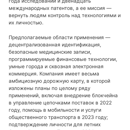
года исследований и двенадцать
международных патентов, а ее миссия —
вернуть людям контроль над технологиями и
их личностью.
Предполагаемые области применения —
децентрализованная идентификация,
безопасные медицинские записи,
программируемые финансовые технологии,
умные города и сквозная электронная
коммерция. Компания имеет весьма
амбициозную дорожную карту, в которой
изложены планы по целому ряду
применений, включая внедрение блокчейна
в управление цепочками поставок в 2022
году, помощь в мобильности и услуги
общественного транспорта в 2023 году;
подтверждение личности для летних