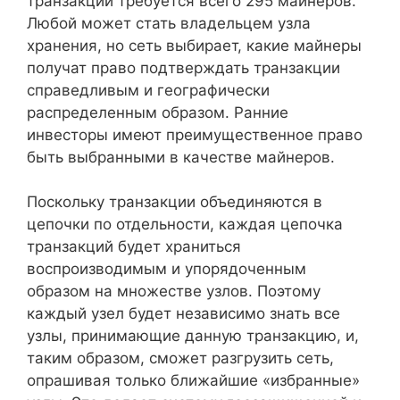
транзакций требуется всего 295 майнеров.
Любой может стать владельцем узла
хранения, но сеть выбирает, какие майнеры
получат право подтверждать транзакции
справедливым и географически
распределенным образом. Ранние
инвесторы имеют преимущественное право
быть выбранными в качестве майнеров.
Поскольку транзакции объединяются в
цепочки по отдельности, каждая цепочка
транзакций будет храниться
воспроизводимым и упорядоченным
образом на множестве узлов. Поэтому
каждый узел будет независимо знать все
узлы, принимающие данную транзакцию, и,
таким образом, сможет разгрузить сеть,
опрашивая только ближайшие «избранные»