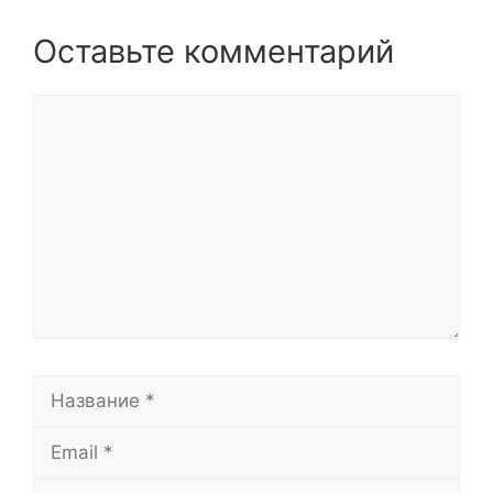
Оставьте комментарий
Комментарий
Название
Email
Сайт