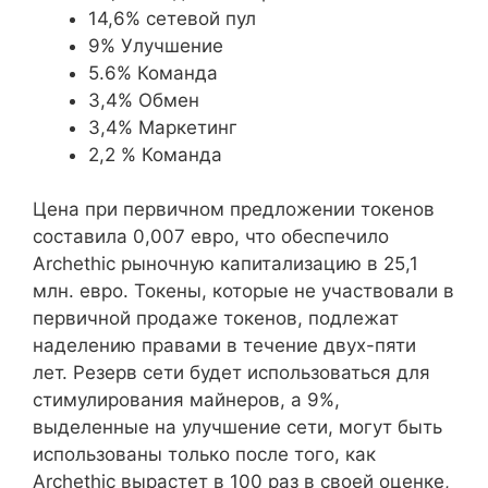
14,6% сетевой пул
9% Улучшение
5.6% Команда
3,4% Обмен
3,4% Маркетинг
2,2 % Команда
Цена при первичном предложении токенов
составила 0,007 евро, что обеспечило
Archethic рыночную капитализацию в 25,1
млн. евро. Токены, которые не участвовали в
первичной продаже токенов, подлежат
наделению правами в течение двух-пяти
лет. Резерв сети будет использоваться для
стимулирования майнеров, а 9%,
выделенные на улучшение сети, могут быть
использованы только после того, как
Archethic вырастет в 100 раз в своей оценке,