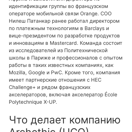
идентификации группы во французском
операторе мобильной связи Orange. COO
Нилеш Патанкар ранее работал директором
по платежным технологиям в Barclays и
вице-президентом по разработке продуктов
и инновациям в Mastercard. Команда состоит
из исследователей из Политехнической
школы в Париже и профессионалов с опытом
работы в таких известных компаниях, как
Mozilla, Google и PwC. Кроме того, компания
имеет партнерские отношения с HEC
Challenge+ и рядом французских
акселераторов, включая акселератор École
Polytechnique X-UP.
Что делает компанию
Archethic (UCO)