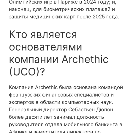
Олимпийских игр в Париже в 2024 году; и,
наконец, для биометрических платежей и
защиты медицинских карт после 2025 года.
Кто является
основателями
компании Archethic
(UCO)?
Компания Archethic была основана командой
французских финансовых специалистов и
экспертов в области компьютерных наук.
Генеральный директор Себастьен Дюпон
более десяти лет занимал должность
руководителя отдела мобильного банкинга в
Африке и заместителя директора по