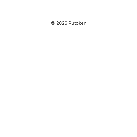
© 2026 Rutoken