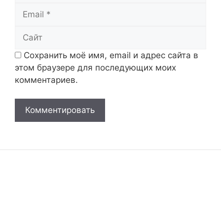
Email
Сайт
Сохранить моё имя, email и адрес сайта в
этом браузере для последующих моих
комментариев.