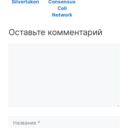
Silvertoken
Consensus
Cell
Network
Оставьте комментарий
Комментарий
Название