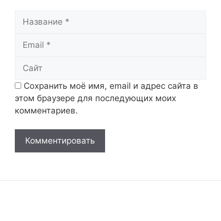
Название
Email
Сайт
Сохранить моё имя, email и адрес сайта в
этом браузере для последующих моих
комментариев.