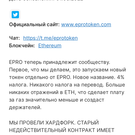
Официальный сайт:
www.eprotoken.com
Чат:
https://t.me/eprotoken
Блокчейн:
Ethereum
EPRO теперь принадлежит сообществу.
Первое, что мы делаем, это запускаем новый
токен отдельно от EPRO. Новое название. 4%
налога. Никакого налога на перевод. Больше
никаких отражений в ETH, что сделает плату
за газ значительно меньше и создаст
держателей.
МЫ ПРОВЕЛИ ХАРДФОРК. СТАРЫЙ
НЕДЕЙСТВИТЕЛЬНЫЙ КОНТРАКТ ИМЕЕТ