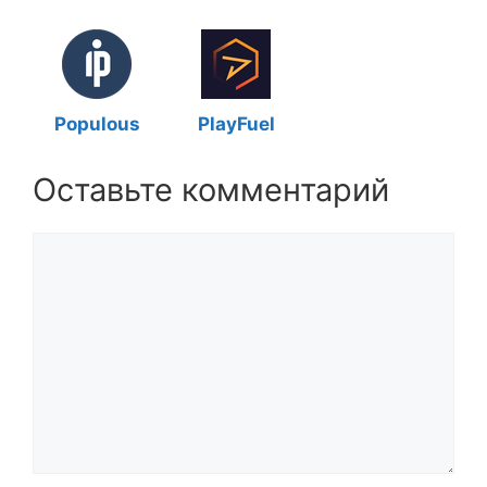
Populous
PlayFuel
Оставьте комментарий
Комментарий