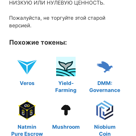
НИЗКУЮ ИЛИ НУЛЕВУЮ ЦЕННОСТЬ.
Пожалуйста, не торгуйте этой старой
версией.
Похожие токены:
Veros
Yield-
DMM:
Farming
Governance
Natmin
Mushroom
Niobium
Pure Escrow
Coin