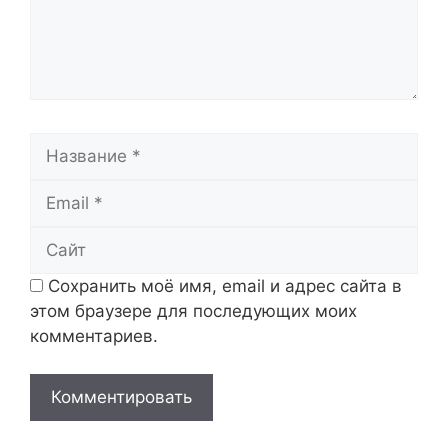
Название
Email
Сайт
Сохранить моё имя, email и адрес сайта в
этом браузере для последующих моих
комментариев.