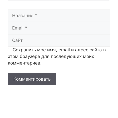
Название
Email
Сайт
Сохранить моё имя, email и адрес сайта в
этом браузере для последующих моих
комментариев.