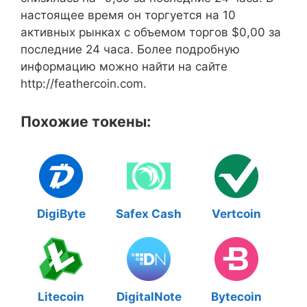
настоящее время он торгуется на 10
активных рынках с объемом торгов $0,00 за
последние 24 часа. Более подробную
информацию можно найти на сайте
http://feathercoin.com.
Похожие токены:
DigiByte
Safex Cash
Vertcoin
Litecoin
DigitalNote
Bytecoin