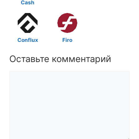
Cash
Conflux
Firo
Оставьте комментарий
Комментарий