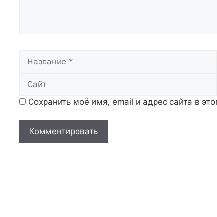
Название
Сохранить моё имя, email и адрес сайта в э