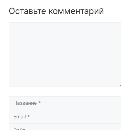
Оставьте комментарий
Комментарий
Название
Email
Сайт