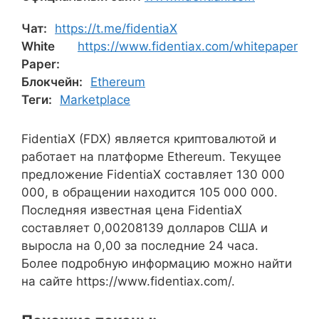
Чат:
https://t.me/fidentiaX
White
https://www.fidentiax.com/whitepaper
Paper:
Блокчейн:
Ethereum
Теги:
Marketplace
FidentiaX (FDX) является криптовалютой и
работает на платформе Ethereum. Текущее
предложение FidentiaX составляет 130 000
000, в обращении находится 105 000 000.
Последняя известная цена FidentiaX
составляет 0,00208139 долларов США и
выросла на 0,00 за последние 24 часа.
Более подробную информацию можно найти
на сайте https://www.fidentiax.com/.