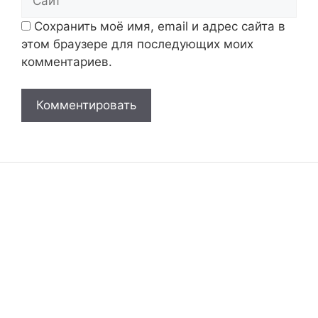
Сохранить моё имя, email и адрес сайта в
этом браузере для последующих моих
комментариев.