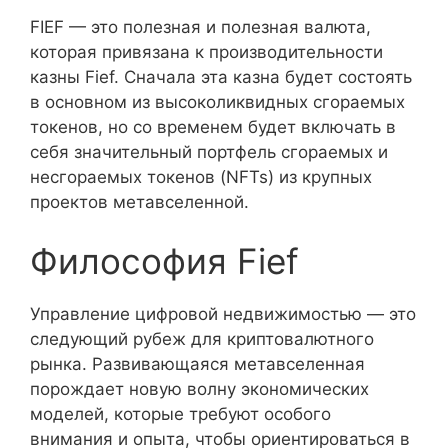
FIEF — это полезная и полезная валюта,
которая привязана к производительности
казны Fief. Сначала эта казна будет состоять
в основном из высоколиквидных сгораемых
токенов, но со временем будет включать в
себя значительный портфель сгораемых и
несгораемых токенов (NFTs) из крупных
проектов метавселенной.
Философия Fief
Управление цифровой недвижимостью — это
следующий рубеж для криптовалютного
рынка. Развивающаяся метавселенная
порождает новую волну экономических
моделей, которые требуют особого
внимания и опыта, чтобы ориентироваться в