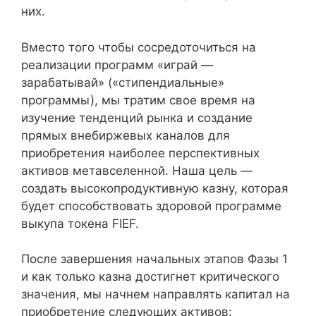
них.
Вместо того чтобы сосредоточиться на
реализации программ «играй —
зарабатывай» («стипендиальные»
программы), мы тратим свое время на
изучение тенденций рынка и создание
прямых внебиржевых каналов для
приобретения наиболее перспективных
активов метавселенной. Наша цель —
создать высокопродуктивную казну, которая
будет способствовать здоровой программе
выкупа токена FIEF.
После завершения начальных этапов Фазы 1
и как только казна достигнет критического
значения, мы начнем направлять капитал на
приобретение следующих активов: