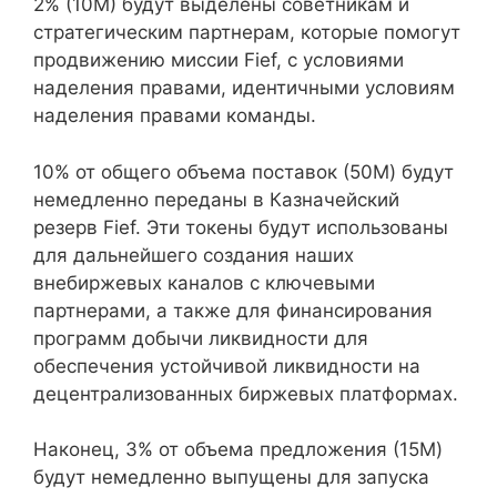
2% (10М) будут выделены советникам и
стратегическим партнерам, которые помогут
продвижению миссии Fief, с условиями
наделения правами, идентичными условиям
наделения правами команды.
10% от общего объема поставок (50M) будут
немедленно переданы в Казначейский
резерв Fief. Эти токены будут использованы
для дальнейшего создания наших
внебиржевых каналов с ключевыми
партнерами, а также для финансирования
программ добычи ликвидности для
обеспечения устойчивой ликвидности на
децентрализованных биржевых платформах.
Наконец, 3% от объема предложения (15M)
будут немедленно выпущены для запуска