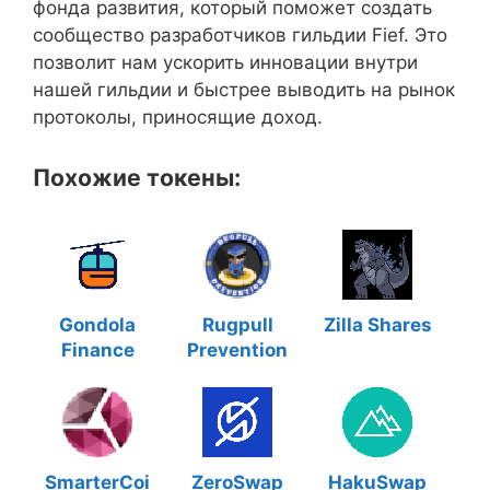
фонда развития, который поможет создать
сообщество разработчиков гильдии Fief. Это
позволит нам ускорить инновации внутри
нашей гильдии и быстрее выводить на рынок
протоколы, приносящие доход.
Похожие токены:
Gondola
Rugpull
Zilla Shares
Finance
Prevention
SmarterCoi
ZeroSwap
HakuSwap