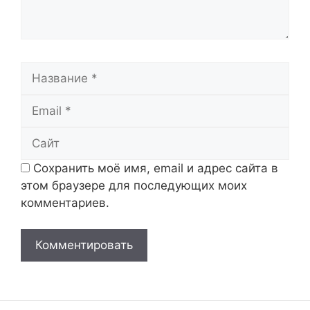
Название
Email
Сайт
Сохранить моё имя, email и адрес сайта в
этом браузере для последующих моих
комментариев.