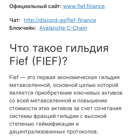
Официальный сайт:
www.fief.finance
Чат:
http://discord.gg/fief-finance
Блокчейн:
Avalanche C-Chain
Что такое гильдия
Fief (FIEF)?
Fief — это первая экономическая гильдия
метавселенной, основной целью которой
является приобретение ключевых активов
со всей метавселенной и повышение
стоимости этих активов за счет сочетания
системы фракций гильдии с высокой
степенью геймификации и
децентрализованных протоколов.