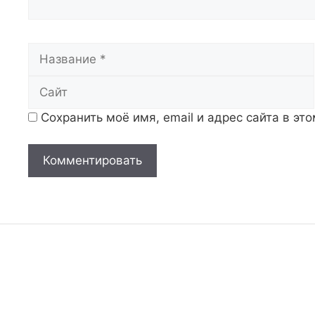
Название
Сохранить моё имя, email и адрес сайта в э