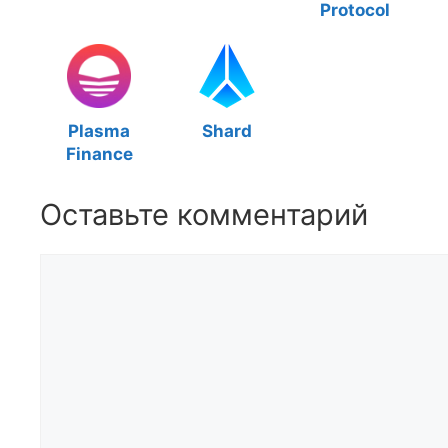
Protocol
Plasma
Shard
Finance
Оставьте комментарий
Комментарий