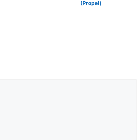
(Propel)