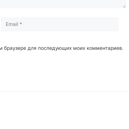
Email
Сай
том браузере для последующих моих комментариев.