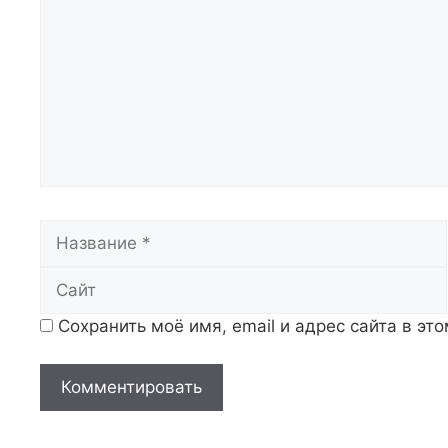
Название
Сохранить моё имя, email и адрес сайта в э