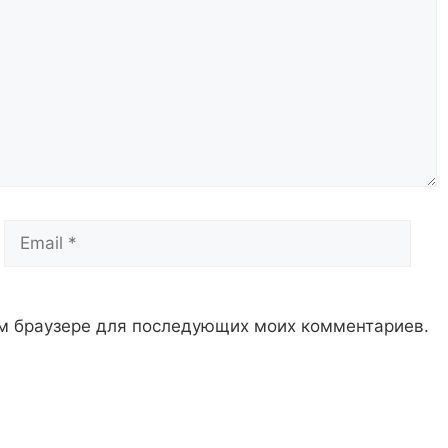
Email
Сай
том браузере для последующих моих комментариев.