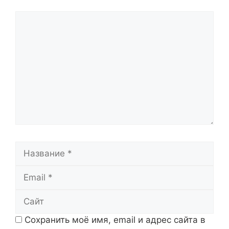
Комментарий
Название
Email
Сайт
Сохранить моё имя, email и адрес сайта в