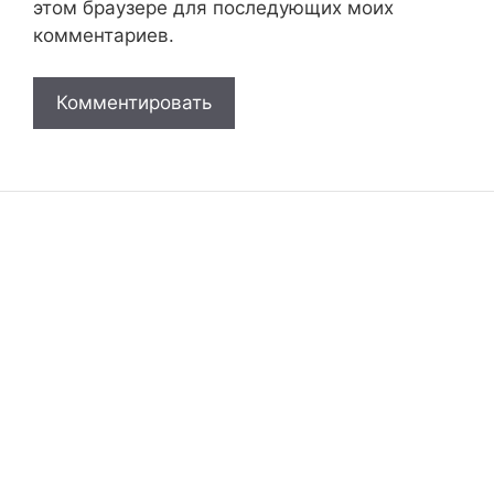
этом браузере для последующих моих
комментариев.