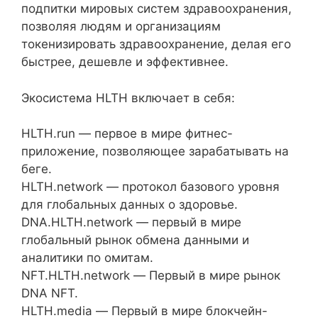
подпитки мировых систем здравоохранения,
позволяя людям и организациям
токенизировать здравоохранение, делая его
быстрее, дешевле и эффективнее.
Экосистема HLTH включает в себя:
HLTH.run — первое в мире фитнес-
приложение, позволяющее зарабатывать на
беге.
HLTH.network — протокол базового уровня
для глобальных данных о здоровье.
DNA.HLTH.network — первый в мире
глобальный рынок обмена данными и
аналитики по омитам.
NFT.HLTH.network — Первый в мире рынок
DNA NFT.
HLTH.media — Первый в мире блокчейн-