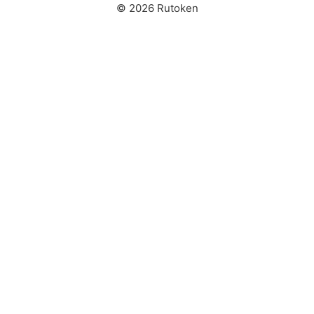
© 2026 Rutoken