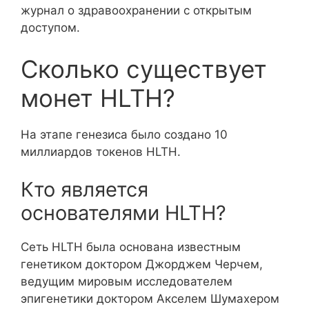
журнал о здравоохранении с открытым
доступом.
Сколько существует
монет HLTH?
На этапе генезиса было создано 10
миллиардов токенов HLTH.
Кто является
основателями HLTH?
Сеть HLTH была основана известным
генетиком доктором Джорджем Черчем,
ведущим мировым исследователем
эпигенетики доктором Акселем Шумахером