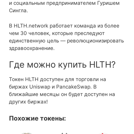
и социальным предпринимателем Гуришем
Сингла.
В HLTH.network работает команда из более
чем 30 человек, которые преследуют
единственную цель — революционизировать
здравоохранение.
Где можно купить HLTH?
Токен HLTH доступен для торговли на
биржах Uniswap и PancakeSwap. В
ближайшие месяцы он будет доступен на
других биржах!
Похожие токены: