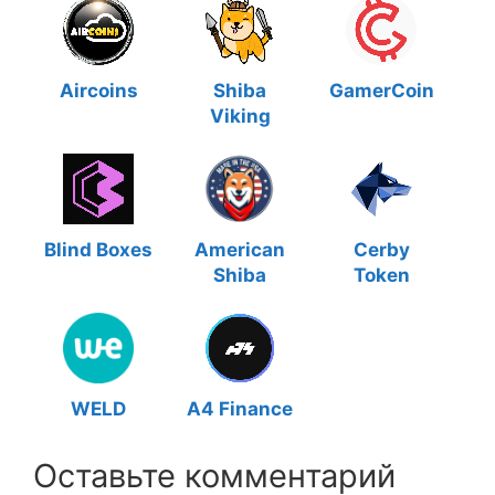
Aircoins
Shiba
GamerCoin
Viking
Blind Boxes
American
Cerby
Shiba
Token
WELD
A4 Finance
Оставьте комментарий