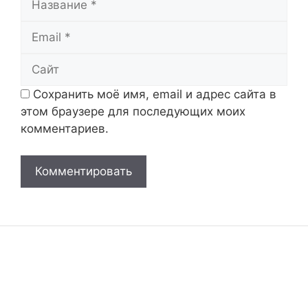
Email
Сайт
Сохранить моё имя, email и адрес сайта в
этом браузере для последующих моих
комментариев.