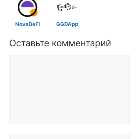
NovaDeFi
GGDApp
Оставьте комментарий
Комментарий
Название