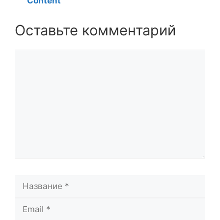
Content
Оставьте комментарий
Комментарий
Название
Email