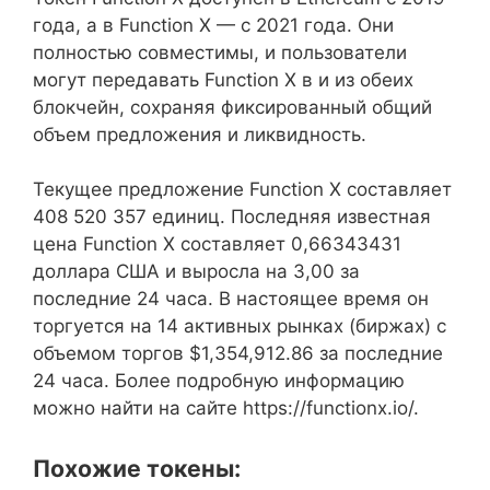
года, а в Function X — с 2021 года. Они
полностью совместимы, и пользователи
могут передавать Function X в и из обеих
блокчейн, сохраняя фиксированный общий
объем предложения и ликвидность.
Текущее предложение Function X составляет
408 520 357 единиц. Последняя известная
цена Function X составляет 0,66343431
доллара США и выросла на 3,00 за
последние 24 часа. В настоящее время он
торгуется на 14 активных рынках (биржах) с
объемом торгов $1,354,912.86 за последние
24 часа. Более подробную информацию
можно найти на сайте https://functionx.io/.
Похожие токены: