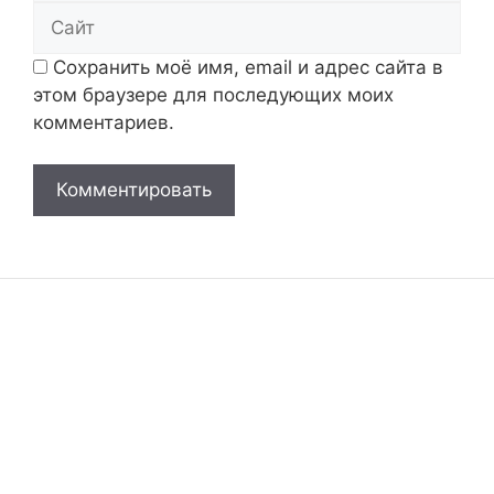
Сайт
Сохранить моё имя, email и адрес сайта в
этом браузере для последующих моих
комментариев.