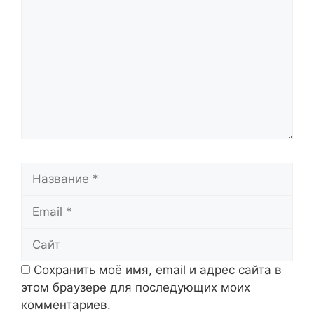
Название
Email
Сайт
Сохранить моё имя, email и адрес сайта в
этом браузере для последующих моих
комментариев.