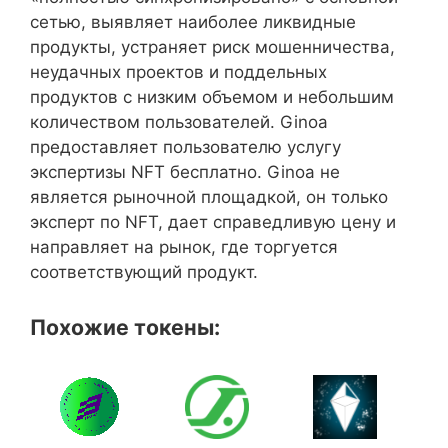
сетью, выявляет наиболее ликвидные
продукты, устраняет риск мошенничества,
неудачных проектов и поддельных
продуктов с низким объемом и небольшим
количеством пользователей. Ginoa
предоставляет пользователю услугу
экспертизы NFT бесплатно. Ginoa не
является рыночной площадкой, он только
эксперт по NFT, дает справедливую цену и
направляет на рынок, где торгуется
соответствующий продукт.
Похожие токены: