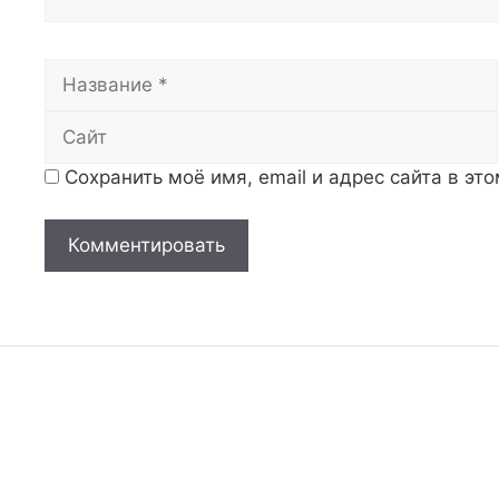
Название
Сохранить моё имя, email и адрес сайта в э