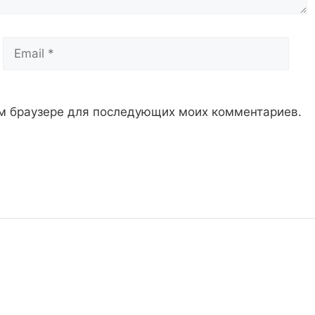
Email
Сай
том браузере для последующих моих комментариев.