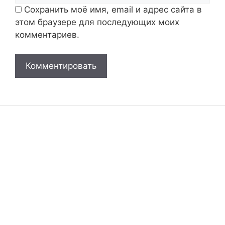
Сохранить моё имя, email и адрес сайта в
этом браузере для последующих моих
комментариев.