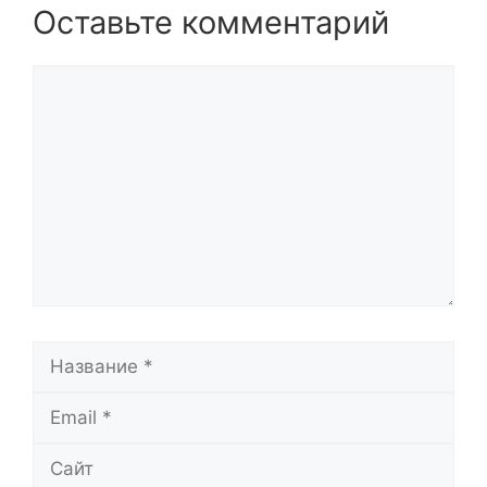
Оставьте комментарий
Комментарий
Название
Email
Сайт