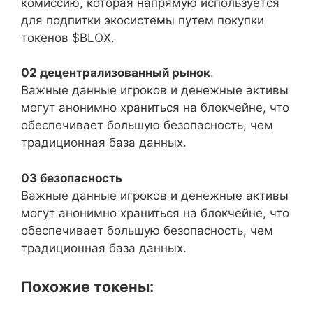
комиссию, которая напрямую используется
для подпитки экосистемы путем покупки
токенов $BLOX.
02 децентрализованный рынок
.
Важные данные игроков и денежные активы
могут анонимно храниться на блокчейне, что
обеспечивает большую безопасность, чем
традиционная база данных.
03 безопасность
Важные данные игроков и денежные активы
могут анонимно храниться на блокчейне, что
обеспечивает большую безопасность, чем
традиционная база данных.
Похожие токены: