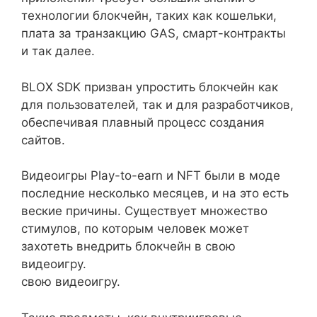
технологии блокчейн, таких как кошельки,
плата за транзакцию GAS, смарт-контракты
и так далее.
BLOX SDK призван упростить блокчейн как
для пользователей, так и для разработчиков,
обеспечивая плавный процесс создания
сайтов.
Видеоигры Play-to-earn и NFT были в моде
последние несколько месяцев, и на это есть
веские причины. Существует множество
стимулов, по которым человек может
захотеть внедрить блокчейн в свою
видеоигру.
свою видеоигру.