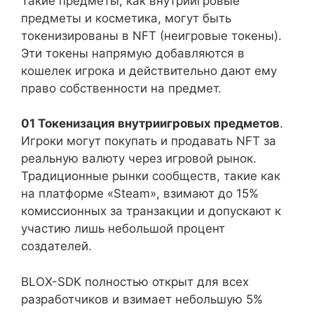
Такие предметы, как внутриигровые
предметы и косметика, могут быть
токенизированы в NFT (неигровые токены).
Эти токены напрямую добавляются в
кошелек игрока и действительно дают ему
право собственности на предмет.
01 Токенизация внутриигровых предметов
.
Игроки могут покупать и продавать NFT за
реальную валюту через игровой рынок.
Традиционные рынки сообществ, такие как
на платформе «Steam», взимают до 15%
комиссионных за транзакции и допускают к
участию лишь небольшой процент
создателей.
BLOX-SDK полностью открыт для всех
разработчиков и взимает небольшую 5%