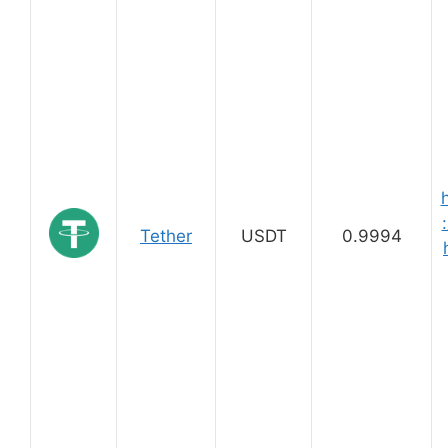
:
Tether
USDT
0.9994