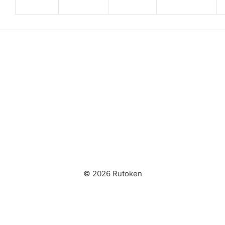
© 2026 Rutoken