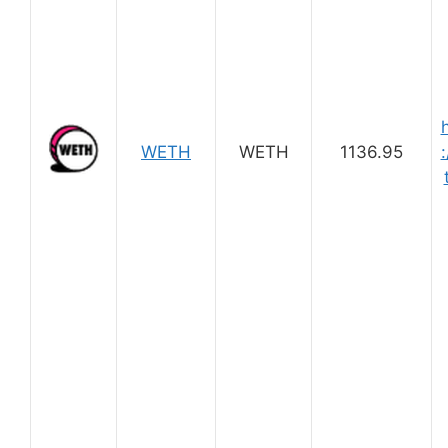
WETH
WETH
1136.95