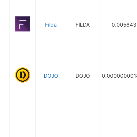
Filda
FILDA
0.005643
DOJO
DOJO
0.000000001