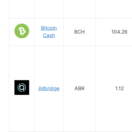
Bitcoin
BCH
104.26
Cash
Allbridge
ABR
1.12