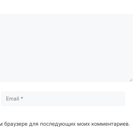
Email
Сай
том браузере для последующих моих комментариев.