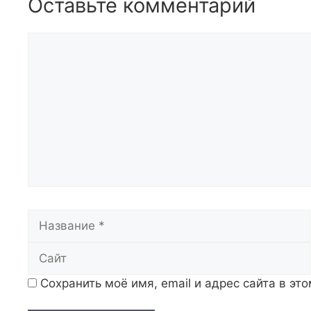
Оставьте комментарий
Комментарий
Название
Сохранить моё имя, email и адрес сайта в э