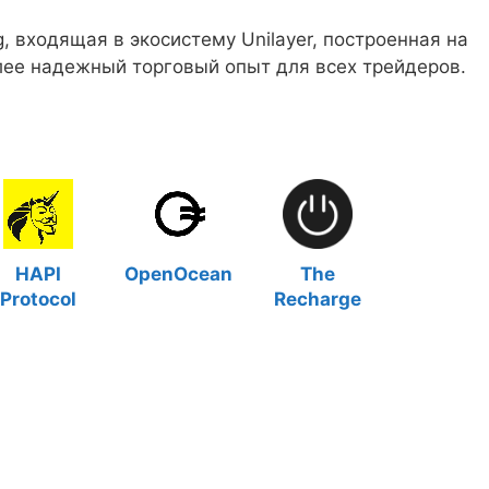
, входящая в экосистему Unilayer, построенная на
олее надежный торговый опыт для всех трейдеров.
HAPI
OpenOcean
The
Protocol
Recharge