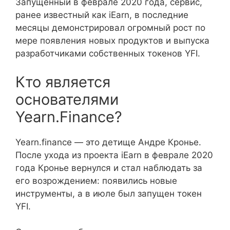
Запущенный в феврале 2020 года, сервис,
ранее известный как iEarn, в последние
месяцы демонстрировал огромный рост по
мере появления новых продуктов и выпуска
разработчиками собственных токенов YFI.
Кто является
основателями
Yearn.Finance?
Yearn.finance — это детище Андре Кронье.
После ухода из проекта iEarn в феврале 2020
года Кронье вернулся и стал наблюдать за
его возрождением: появились новые
инструменты, а в июле был запущен токен
YFI.