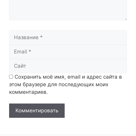
Название
Email
Сайт
Сохранить моё имя, email и адрес сайта в
этом браузере для последующих моих
комментариев.