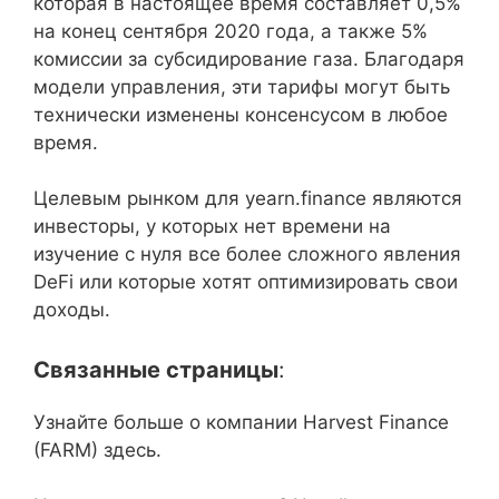
которая в настоящее время составляет 0,5%
на конец сентября 2020 года, а также 5%
комиссии за субсидирование газа. Благодаря
модели управления, эти тарифы могут быть
технически изменены консенсусом в любое
время.
Целевым рынком для yearn.finance являются
инвесторы, у которых нет времени на
изучение с нуля все более сложного явления
DeFi или которые хотят оптимизировать свои
доходы.
Связанные страницы
:
Узнайте больше о компании Harvest Finance
(FARM) здесь.