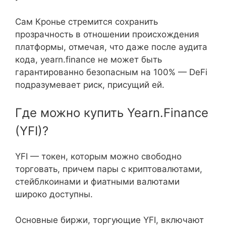
Сам Кронье стремится сохранить
прозрачность в отношении происхождения
платформы, отмечая, что даже после аудита
кода, yearn.finance не может быть
гарантированно безопасным на 100% — DeFi
подразумевает риск, присущий ей.
Где можно купить Yearn.Finance
(YFI)?
YFI — токен, которым можно свободно
торговать, причем пары с криптовалютами,
стейблкоинами и фиатными валютами
широко доступны.
Основные биржи, торгующие YFI, включают