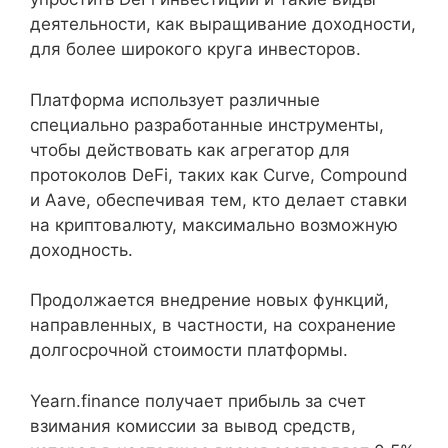
деятельности, как выращивание доходности,
для более широкого круга инвесторов.
Платформа использует различные
специально разработанные инструменты,
чтобы действовать как агрегатор для
протоколов DeFi, таких как Curve, Compound
и Aave, обеспечивая тем, кто делает ставки
на криптовалюту, максимально возможную
доходность.
Продолжается внедрение новых функций,
направленных, в частности, на сохранение
долгосрочной стоимости платформы.
Yearn.finance получает прибыль за счет
взимания комиссии за вывод средств,