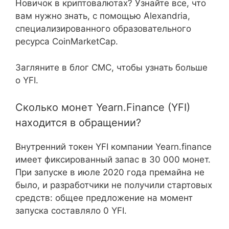
Новичок в криптовалютах? Узнайте все, что
вам нужно знать, с помощью Alexandria,
специализированного образовательного
ресурса CoinMarketCap.
Загляните в блог CMC, чтобы узнать больше
о YFI.
Сколько монет Yearn.Finance (YFI)
находится в обращении?
Внутренний токен YFI компании Yearn.finance
имеет фиксированный запас в 30 000 монет.
При запуске в июле 2020 года премайна не
было, и разработчики не получили стартовых
средств: общее предложение на момент
запуска составляло 0 YFI.