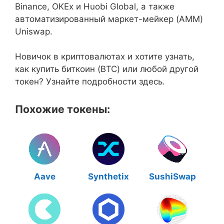
Binance, OKEx и Huobi Global, а также
автоматизированный маркет-мейкер (AMM)
Uniswap.
Новичок в криптовалютах и хотите узнать,
как купить биткоин (BTC) или любой другой
токен? Узнайте подробности здесь.
Похожие токены:
Aave
Synthetix
SushiSwap