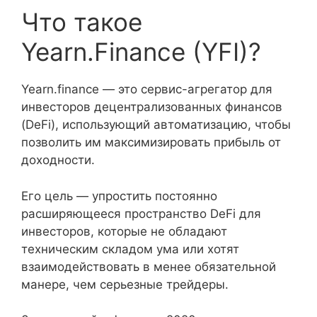
Что такое
Yearn.Finance (YFI)?
Yearn.finance — это сервис-агрегатор для
инвесторов децентрализованных финансов
(DeFi), использующий автоматизацию, чтобы
позволить им максимизировать прибыль от
доходности.
Его цель — упростить постоянно
расширяющееся пространство DeFi для
инвесторов, которые не обладают
техническим складом ума или хотят
взаимодействовать в менее обязательной
манере, чем серьезные трейдеры.