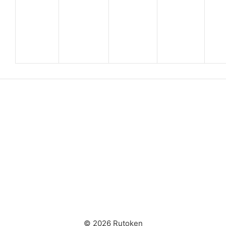
© 2026 Rutoken