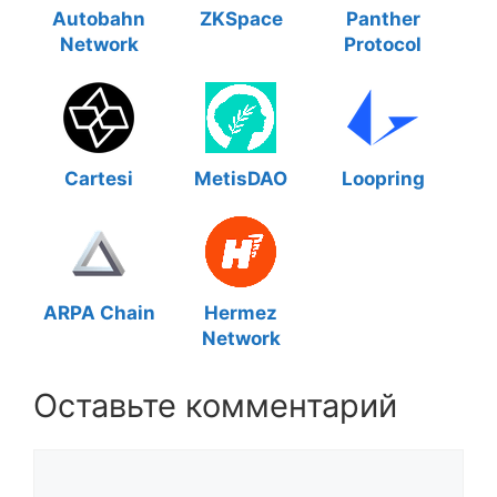
Autobahn
ZKSpace
Panther
Network
Protocol
Cartesi
MetisDAO
Loopring
ARPA Chain
Hermez
Network
Оставьте комментарий
Комментарий