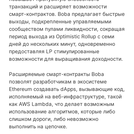
транзакций и расширяет возможности
смарт-контрактов. Boba предлагает быстрые
выходы, подкрепленные управляемыми
сообществом пулами ликвидности, сокращая
период выхода из Optimistic Rollup с семи
дней до нескольких минут, одновременно
предоставляя LP стимулированные
возможности для выращивания доходности.
Расширяемые смарт-контракты Boba
позволят разработчикам в экосистеме
Ethereum создавать dApps, вызывающие код,
исполняемый на веб-инфраструктуре, такой
как AWS Lambda, что делает возможным
использование алгоритмов, которые либо
слишком дороги, либо невозможно
выполнить на цепочке.