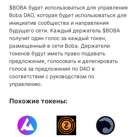
$BOBA будет использоваться для управления
Boba DAO, которая будет использоваться для
инициатив сообщества и направления
будущего сети. Каждый держатель $BOBA
получит один голос за каждый токен,
размещенный в сети Boba. Держатели
токенов будут иметь право подавать
предложения, голосовать и делегировать
голоса за предложения по DAO в
соответствии с руководством по
управлению.
Похожие токены: