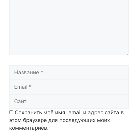
Название
Email
Сайт
Сохранить моё имя, email и адрес сайта в
этом браузере для последующих моих
комментариев.