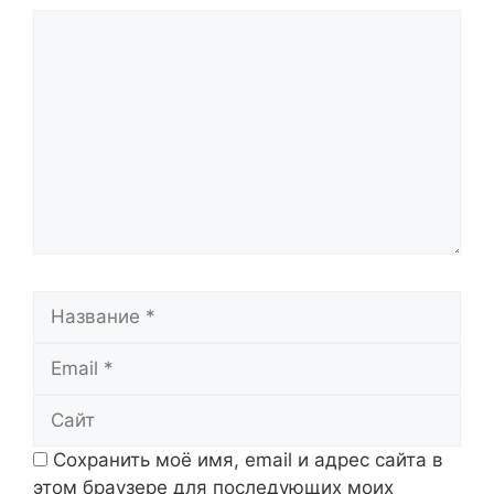
Комментарий
Название
Email
Сайт
Сохранить моё имя, email и адрес сайта в
этом браузере для последующих моих