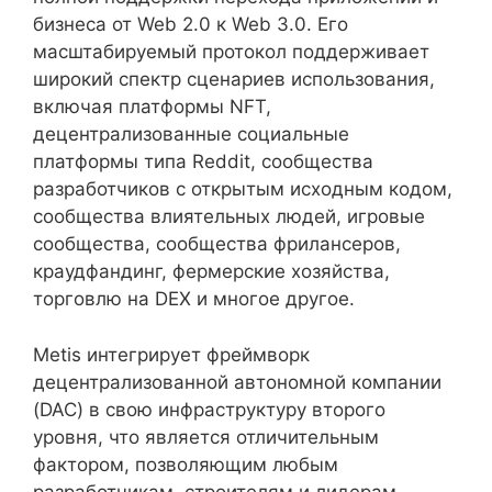
бизнеса от Web 2.0 к Web 3.0. Его
масштабируемый протокол поддерживает
широкий спектр сценариев использования,
включая платформы NFT,
децентрализованные социальные
платформы типа Reddit, сообщества
разработчиков с открытым исходным кодом,
сообщества влиятельных людей, игровые
сообщества, сообщества фрилансеров,
краудфандинг, фермерские хозяйства,
торговлю на DEX и многое другое.
Metis интегрирует фреймворк
децентрализованной автономной компании
(DAC) в свою инфраструктуру второго
уровня, что является отличительным
фактором, позволяющим любым
разработчикам, строителям и лидерам