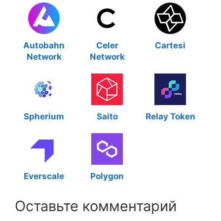
Autobahn
Celer
Cartesi
Network
Network
Spherium
Saito
Relay Token
Everscale
Polygon
Оставьте комментарий