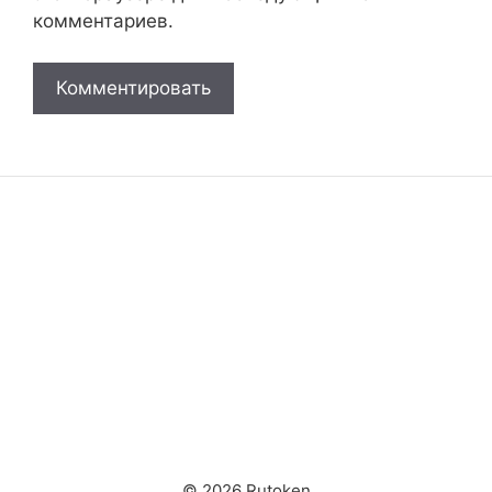
комментариев.
© 2026 Rutoken