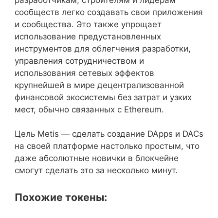
сообществ легко создавать свои приложения
и сообщества. Это также упрощает
использование предустановленных
инструментов для облегчения разработки,
управления сотрудничеством и
использования сетевых эффектов
крупнейшей в мире децентрализованной
финансовой экосистемы без затрат и узких
мест, обычно связанных с Ethereum.
Цель Metis — сделать создание DApps и DACs
на своей платформе настолько простым, что
даже абсолютные новички в блокчейне
смогут сделать это за несколько минут.
Похожие токены: