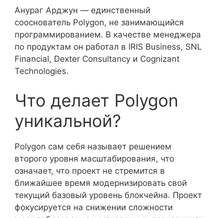
Анураг Арджун — единственный
сооснователь Polygon, не занимающийся
программированием. В качестве менеджера
по продуктам он работал в IRIS Business, SNL
Financial, Dexter Consultancy и Cognizant
Technologies.
Что делает Polygon
уникальной?
Polygon сам себя называет решением
второго уровня масштабирования, что
означает, что проект не стремится в
ближайшее время модернизировать свой
текущий базовый уровень блокчейна. Проект
фокусируется на снижении сложности