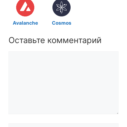
Avalanche
Cosmos
Оставьте комментарий
Комментарий
Название