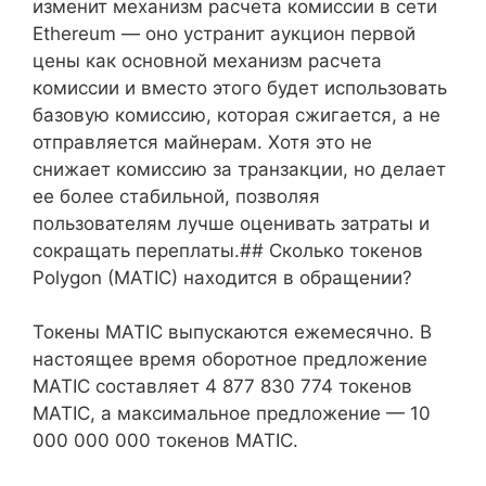
изменит механизм расчета комиссии в сети
Ethereum — оно устранит аукцион первой
цены как основной механизм расчета
комиссии и вместо этого будет использовать
базовую комиссию, которая сжигается, а не
отправляется майнерам. Хотя это не
снижает комиссию за транзакции, но делает
ее более стабильной, позволяя
пользователям лучше оценивать затраты и
сокращать переплаты.## Сколько токенов
Polygon (MATIC) находится в обращении?
Токены MATIC выпускаются ежемесячно. В
настоящее время оборотное предложение
MATIC составляет 4 877 830 774 токенов
MATIC, а максимальное предложение — 10
000 000 000 токенов MATIC.