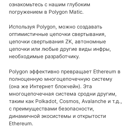
ознакомьтесь с нашим глубоким
погружением в Polygon Matic.
Используя Polygon, можно создавать
оптимистичные цепочки свертывания,
цепочки свертывания ZK, автономные
цепочки или любые другие виды инфры,
необходимые разработчику.
Polygon эффективно превращает Ethereum в
полноценную многоцепочечную систему
(она же Интернет блокчейн). Эта
многоцепочечная система сродни другим,
таким как Polkadot, Cosmos, Avalanche и т.д.,
с преимуществами безопасности,
динамичной экосистемы и открытости
Ethereum.