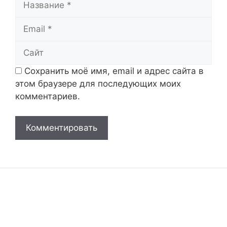
Email
Сайт
Сохранить моё имя, email и адрес сайта в
этом браузере для последующих моих
комментариев.