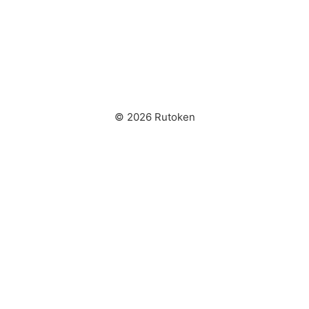
© 2026 Rutoken