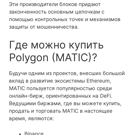
Эти производители блоков придают
законченность основным цепочкам с
помощью контрольных точек и механизмов
защиты от мошенничества.
Где можно купить
Polygon (MATIC)?
Будучи одним из проектов, внесших большой
вклад в развитие экосистемы Ethereum,
MATIC пользуется популярностью среди
онлайн-бирж, ориентированных на DeFi.
Ведущими биржами, где вы можете купить,
продать и торговать MATIC в настоящее
время, являются:
Binance