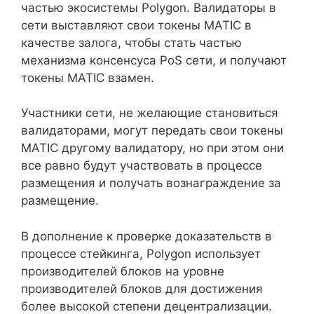
частью экосистемы Polygon. Валидаторы в
сети выставляют свои токены MATIC в
качестве залога, чтобы стать частью
механизма консенсуса PoS сети, и получают
токены MATIC взамен.
Участники сети, не желающие становиться
валидаторами, могут передать свои токены
MATIC другому валидатору, но при этом они
все равно будут участвовать в процессе
размещения и получать вознаграждение за
размещение.
В дополнение к проверке доказательств в
процессе стейкинга, Polygon использует
производителей блоков на уровне
производителей блоков для достижения
более высокой степени децентрализации.