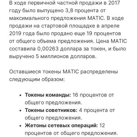
В ходе первичной частной продажи в 2017
году было выпущено 3,8 процента от
максимального предложения MATIC. В ходе
продажи на стартовой площадке в апреле
2019 года было продано еще 19 процентов
от общего объема предложения. Цена MATIC
составила 0,00263 доллара за токен, и было
выручено 5 миллионов долларов.
Оставшиеся токены MATIC распределены
следующим образом:
Токены команды:
16 процентов от
общего предложения.
Токены советников:
4 процента от
общего предложения.
Жетоны сетевых операций:
12
процентов от общего предложения.