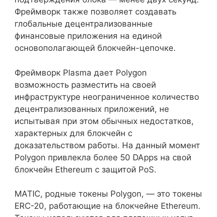
Фреймворк также позволяет создавать
глобальные децентрализованные
финансовые приложения на единой
основополагающей блокчейн-цепочке.
Фреймворк Plasma дает Polygon
возможность разместить на своей
инфраструктуре неограниченное количество
децентрализованных приложений, не
испытывая при этом обычных недостатков,
характерных для блокчейн с
доказательством работы. На данный момент
Polygon привлекла более 50 DApps на свой
блокчейн Ethereum с защитой PoS.
MATIC, родные токены Polygon, — это токены
ERC-20, работающие на блокчейне Ethereum.