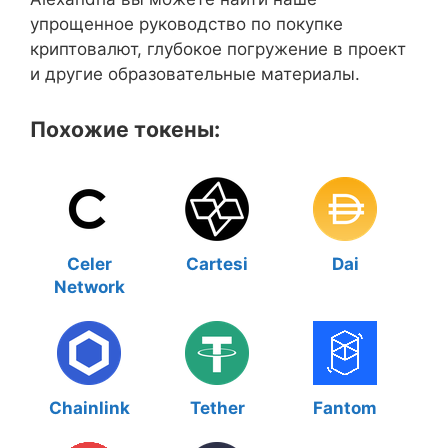
упрощенное руководство по покупке
криптовалют, глубокое погружение в проект
и другие образовательные материалы.
Похожие токены:
Celer
Cartesi
Dai
Network
Chainlink
Tether
Fantom