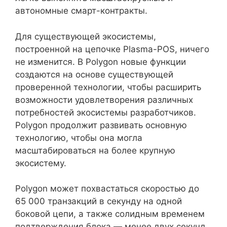
автономные смарт-контракты.
Для существующей экосистемы,
построенной на цепочке Plasma-POS, ничего
не изменится. В Polygon новые функции
создаются на основе существующей
проверенной технологии, чтобы расширить
возможности удовлетворения различных
потребностей экосистемы разработчиков.
Polygon продолжит развивать основную
технологию, чтобы она могла
масштабироваться на более крупную
экосистему.
Polygon может похвастаться скоростью до
65 000 транзакций в секунду на одной
боковой цепи, а также солидным временем
подтверждения блока — менее двух секунд.