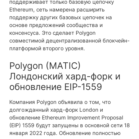
поддерживает только базовую цепочку
Ethereum, сеть намерена расширить
поддержку других базовых цепочек на
основе предложений сообщества и
консенсуса. Это сделает Polygon
совместимой децентрализованной блокчейн-
платформой второго уровня.
Polygon (MATIC)
Лондонский хард-форк и
обновление EIP-1559
Компания Polygon объявила о том, что
долгожданный хард-форк London и
обновление Ethereum Improvement Proposal
(EIP) 1559 будут запущены в основной сети 18
января 2022 года. Обновление полностью