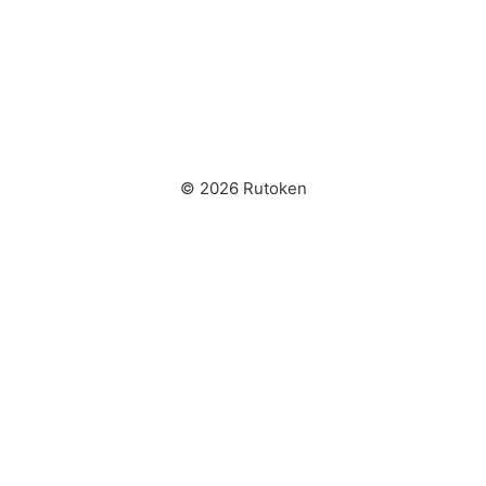
© 2026 Rutoken