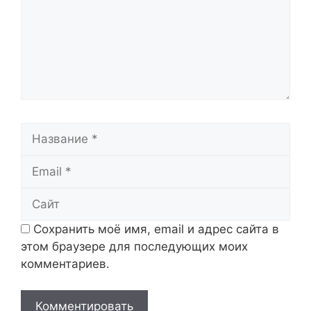
Название
Email
Сайт
Сохранить моё имя, email и адрес сайта в
этом браузере для последующих моих
комментариев.